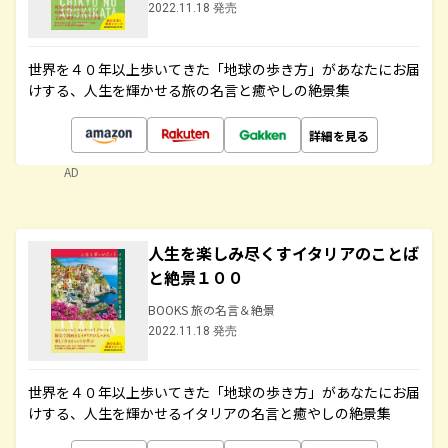
2022.11.18 発売
世界を４０年以上歩いてきた「地球の歩き方」があなたにお届
けする、人生を輝かせる旅の名言と癒やしの絶景集
詳細を見る
AD
人生を楽しみ尽くすイタリアのことば
と絶景１００
BOOKS 旅の名言＆絶景
2022.11.18 発売
世界を４０年以上歩いてきた「地球の歩き方」があなたにお届
けする、人生を輝かせるイタリアの名言と癒やしの絶景集