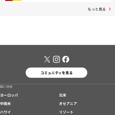
もっと見る
コミュニティを見る
国と地域
ヨーロッパ
北米
中南米
オセアニア
ハワイ
リゾート