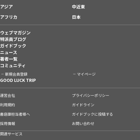
アジア
中近東
アフリカ
日本
ウェブマガジン
特派員ブログ
ガイドブック
ニュース
著者一覧
コミュニティ
新規会員登録
マイページ
GOOD LUCK TRIP
運営会社
プライバシーポリシー
利用規約
ガイドライン
書店御担当者様へ
ガイドブックに投稿する
採用情報
お問い合わせ
関連サービス