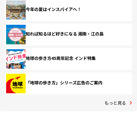
今年の夏はインスパイアへ！
知れば知るほど好きになる 湘南・江の島
地球の歩き方45周年記念 インド特集
「地球の歩き方」シリーズ広告のご案内
もっと見る