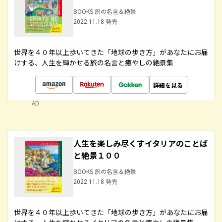
BOOKS 旅の名言＆絶景
2022.11.18 発売
世界を４０年以上歩いてきた「地球の歩き方」があなたにお届
けする、人生を輝かせる旅の名言と癒やしの絶景集
詳細を見る
AD
人生を楽しみ尽くすイタリアのことば
と絶景１００
BOOKS 旅の名言＆絶景
2022.11.18 発売
世界を４０年以上歩いてきた「地球の歩き方」があなたにお届