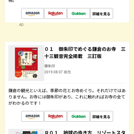
冊。
詳細を見る
AD
０１ 御朱印でめぐる鎌倉のお寺 三
十三観音完全掲載 三訂版
御朱印
2019.08.07 発売
鎌倉の観光といえば、季節の花とお寺めぐり。それだけではあ
りません。お寺には御朱印があり、これに触れればお寺の全て
がわかるのです！
詳細を見る
Ｒ０１ 地球の歩き方 リゾートスタ