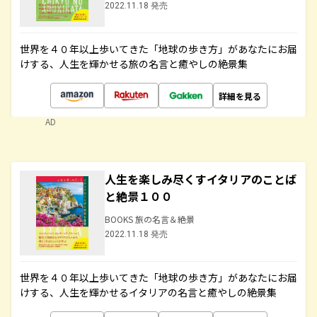
2022.11.18 発売
世界を４０年以上歩いてきた「地球の歩き方」があなたにお届
けする、人生を輝かせる旅の名言と癒やしの絶景集
詳細を見る
AD
人生を楽しみ尽くすイタリアのことば
と絶景１００
BOOKS 旅の名言＆絶景
2022.11.18 発売
世界を４０年以上歩いてきた「地球の歩き方」があなたにお届
けする、人生を輝かせるイタリアの名言と癒やしの絶景集