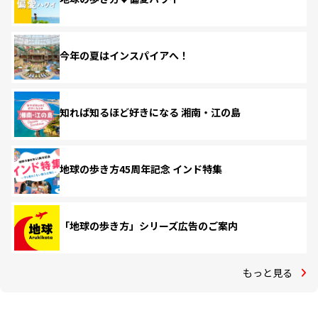
今年の夏はインスパイアへ！
知れば知るほど好きになる 湘南・江の島
地球の歩き方45周年記念 インド特集
「地球の歩き方」シリーズ広告のご案内
もっと見る