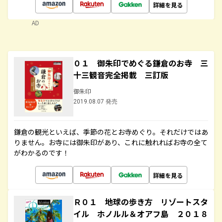
詳細を見る
AD
０１ 御朱印でめぐる鎌倉のお寺 三
十三観音完全掲載 三訂版
御朱印
2019.08.07 発売
鎌倉の観光といえば、季節の花とお寺めぐり。それだけではあ
りません。お寺には御朱印があり、これに触れればお寺の全て
がわかるのです！
詳細を見る
Ｒ０１ 地球の歩き方 リゾートスタ
イル ホノルル＆オアフ島 ２０１８