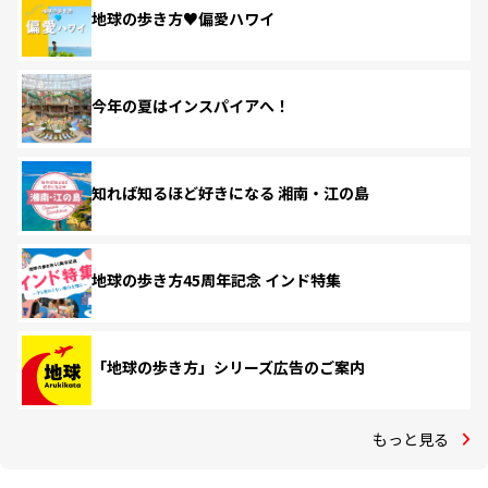
地球の歩き方♥偏愛ハワイ
今年の夏はインスパイアへ！
知れば知るほど好きになる 湘南・江の島
地球の歩き方45周年記念 インド特集
「地球の歩き方」シリーズ広告のご案内
もっと見る