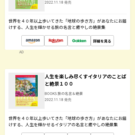
2022.11.18 発売
世界を４０年以上歩いてきた「地球の歩き方」があなたにお届
けする、人生を輝かせる旅の名言と癒やしの絶景集
詳細を見る
AD
人生を楽しみ尽くすイタリアのことば
と絶景１００
BOOKS 旅の名言＆絶景
2022.11.18 発売
世界を４０年以上歩いてきた「地球の歩き方」があなたにお届
けする、人生を輝かせるイタリアの名言と癒やしの絶景集