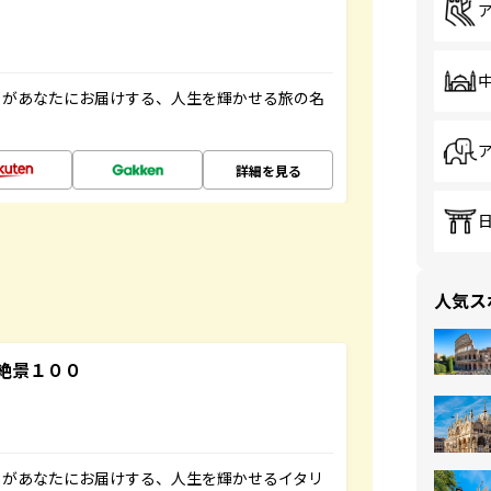
」があなたにお届けする、人生を輝かせる旅の名
詳細を見る
人気ス
絶景１００
」があなたにお届けする、人生を輝かせるイタリ