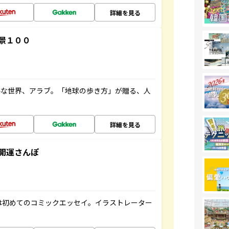
詳細を見る
景１００
ルな世界、アラブ。「地球の歩き方」が贈る、人
詳細を見る
開運さんぽ
は初めてのコミックエッセイ。イラストレーター