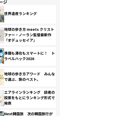
ージ
世界遺産ランキング
地球の歩き方 meets クリスト
ファー・ノーラン監督最新作
『オデュッセイア』
準備も滞在もスマートに！ ト
ラベルハック2026
地球の歩き方アワード みんな
で選ぶ、旅のベスト。
エアラインランキング 読者の
投票をもとにランキング形式で
発表
Next韓国旅 次の韓国旅行が