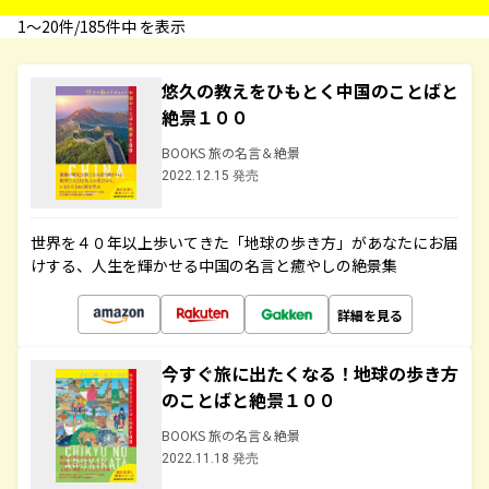
1〜20件/185件中 を表示
悠久の教えをひもとく中国のことばと
絶景１００
BOOKS 旅の名言＆絶景
2022.12.15 発売
世界を４０年以上歩いてきた「地球の歩き方」があなたにお届
けする、人生を輝かせる中国の名言と癒やしの絶景集
詳細を見る
今すぐ旅に出たくなる！地球の歩き方
のことばと絶景１００
BOOKS 旅の名言＆絶景
2022.11.18 発売