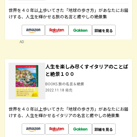
世界を４０年以上歩いてきた「地球の歩き方」があなたにお届
けする、人生を輝かせる旅の名言と癒やしの絶景集
詳細を見る
AD
人生を楽しみ尽くすイタリアのことば
と絶景１００
BOOKS 旅の名言＆絶景
2022.11.18 発売
世界を４０年以上歩いてきた「地球の歩き方」があなたにお届
けする、人生を輝かせるイタリアの名言と癒やしの絶景集
詳細を見る