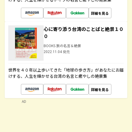
詳細を見る
心に寄り添う台湾のことばと絶景１０
０
BOOKS 旅の名言＆絶景
2022.11.04 発売
世界を４０年以上歩いてきた「地球の歩き方」があなたにお届
けする、人生を輝かせる台湾の名言と癒やしの絶景集
詳細を見る
AD