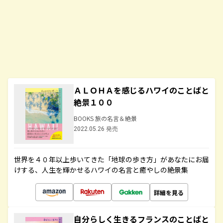
ＡＬＯＨＡを感じるハワイのことばと
絶景１００
BOOKS 旅の名言＆絶景
2022.05.26 発売
世界を４０年以上歩いてきた「地球の歩き方」があなたにお届
けする、人生を輝かせるハワイの名言と癒やしの絶景集
詳細を見る
自分らしく生きるフランスのことばと