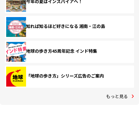
今年の夏はインスパイアへ！
知れば知るほど好きになる 湘南・江の島
地球の歩き方45周年記念 インド特集
「地球の歩き方」シリーズ広告のご案内
もっと見る