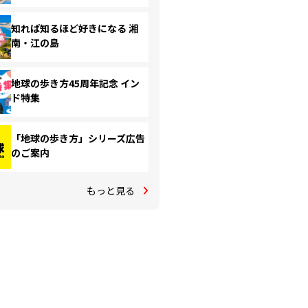
知れば知るほど好きになる 湘
南・江の島
地球の歩き方45周年記念 イン
ド特集
「地球の歩き方」シリーズ広告
のご案内
もっと見る