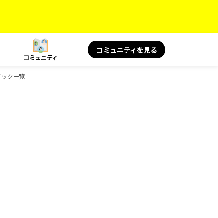
コミュニティを見る
コミュニティ
ドブック一覧