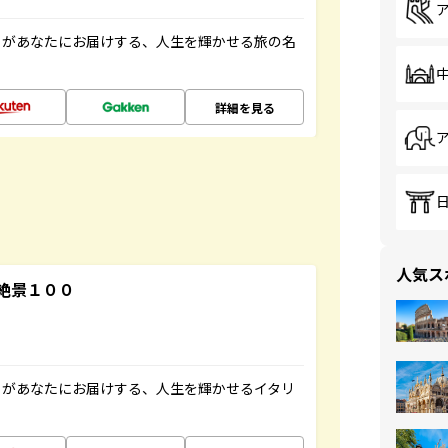
」があなたにお届けする、人生を輝かせる旅の名
詳細を見る
人気ス
絶景１００
」があなたにお届けする、人生を輝かせるイタリ