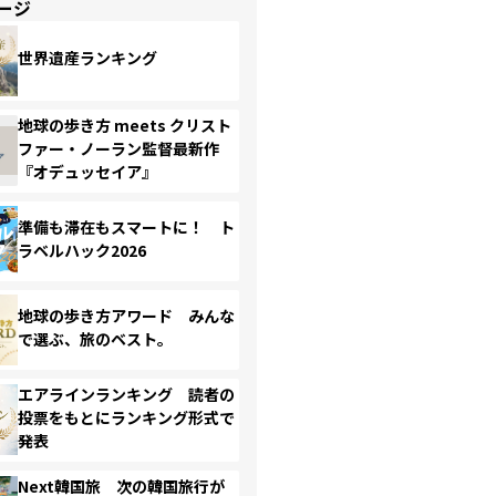
ージ
世界遺産ランキング
地球の歩き方 meets クリスト
ファー・ノーラン監督最新作
『オデュッセイア』
準備も滞在もスマートに！ ト
ラベルハック2026
地球の歩き方アワード みんな
で選ぶ、旅のベスト。
エアラインランキング 読者の
投票をもとにランキング形式で
発表
Next韓国旅 次の韓国旅行が