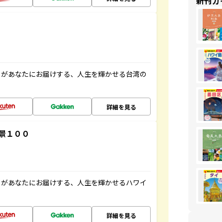
新刊ガ
」があなたにお届けする、人生を輝かせる台湾の
詳細を見る
景１００
」があなたにお届けする、人生を輝かせるハワイ
詳細を見る