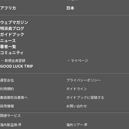
アフリカ
日本
ウェブマガジン
特派員ブログ
ガイドブック
ニュース
著者一覧
コミュニティ
新規会員登録
マイページ
GOOD LUCK TRIP
運営会社
プライバシーポリシー
利用規約
ガイドライン
書店御担当者様へ
ガイドブックに投稿する
採用情報
お問い合わせ
関連サービス
海外航空券
海外ツアー