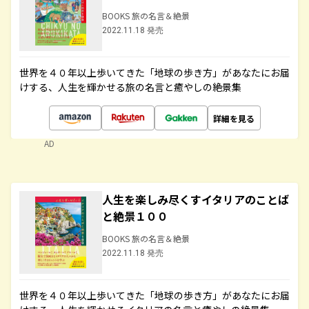
BOOKS 旅の名言＆絶景
2022.11.18 発売
世界を４０年以上歩いてきた「地球の歩き方」があなたにお届
けする、人生を輝かせる旅の名言と癒やしの絶景集
詳細を見る
AD
人生を楽しみ尽くすイタリアのことば
と絶景１００
BOOKS 旅の名言＆絶景
2022.11.18 発売
世界を４０年以上歩いてきた「地球の歩き方」があなたにお届