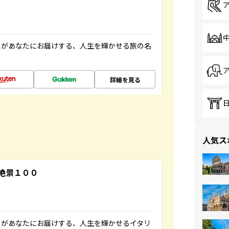
」があなたにお届けする、人生を輝かせる旅の名
詳細を見る
人気ス
絶景１００
」があなたにお届けする、人生を輝かせるイタリ