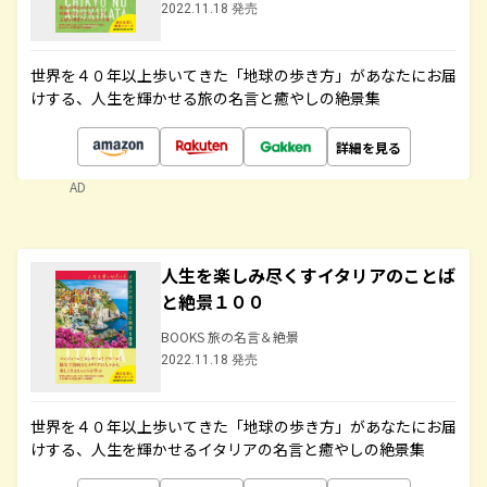
2022.11.18 発売
世界を４０年以上歩いてきた「地球の歩き方」があなたにお届
けする、人生を輝かせる旅の名言と癒やしの絶景集
詳細を見る
AD
人生を楽しみ尽くすイタリアのことば
と絶景１００
BOOKS 旅の名言＆絶景
2022.11.18 発売
世界を４０年以上歩いてきた「地球の歩き方」があなたにお届
けする、人生を輝かせるイタリアの名言と癒やしの絶景集