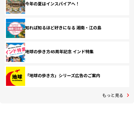
今年の夏はインスパイアへ！
知れば知るほど好きになる 湘南・江の島
地球の歩き方45周年記念 インド特集
「地球の歩き方」シリーズ広告のご案内
もっと見る