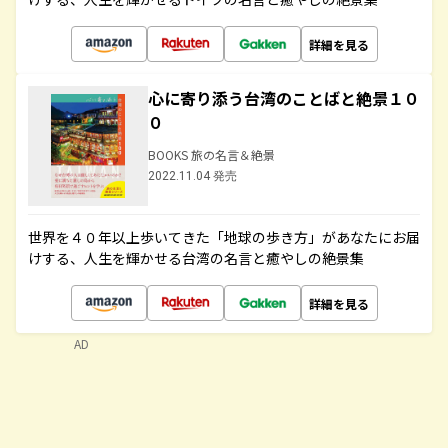
詳細を見る
心に寄り添う台湾のことばと絶景１０
０
BOOKS 旅の名言＆絶景
2022.11.04 発売
世界を４０年以上歩いてきた「地球の歩き方」があなたにお届
けする、人生を輝かせる台湾の名言と癒やしの絶景集
詳細を見る
AD