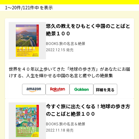
1〜20件/121件中 を表示
悠久の教えをひもとく中国のことばと
絶景１００
BOOKS 旅の名言＆絶景
2022.12.15 発売
世界を４０年以上歩いてきた「地球の歩き方」があなたにお届
けする、人生を輝かせる中国の名言と癒やしの絶景集
詳細を見る
今すぐ旅に出たくなる！地球の歩き方
のことばと絶景１００
BOOKS 旅の名言＆絶景
2022.11.18 発売