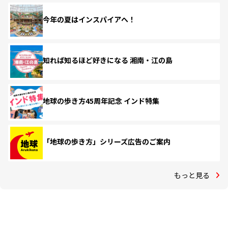
今年の夏はインスパイアへ！
知れば知るほど好きになる 湘南・江の島
地球の歩き方45周年記念 インド特集
「地球の歩き方」シリーズ広告のご案内
もっと見る