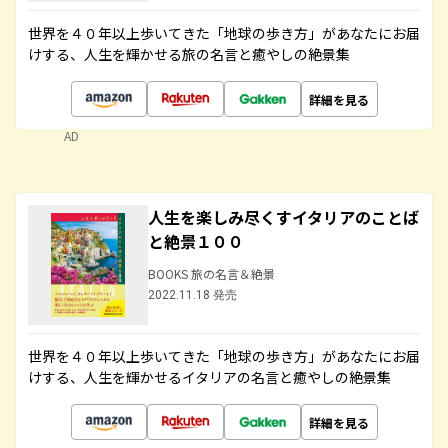
世界を４０年以上歩いてきた「地球の歩き方」があなたにお届
けする、人生を輝かせる旅の名言と癒やしの絶景集
詳細を見る
AD
人生を楽しみ尽くすイタリアのことば
と絶景１００
BOOKS 旅の名言＆絶景
2022.11.18 発売
世界を４０年以上歩いてきた「地球の歩き方」があなたにお届
けする、人生を輝かせるイタリアの名言と癒やしの絶景集
詳細を見る