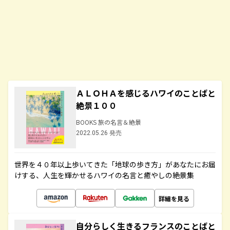
ＡＬＯＨＡを感じるハワイのことばと
絶景１００
BOOKS 旅の名言＆絶景
2022.05.26 発売
世界を４０年以上歩いてきた「地球の歩き方」があなたにお届
けする、人生を輝かせるハワイの名言と癒やしの絶景集
詳細を見る
自分らしく生きるフランスのことばと