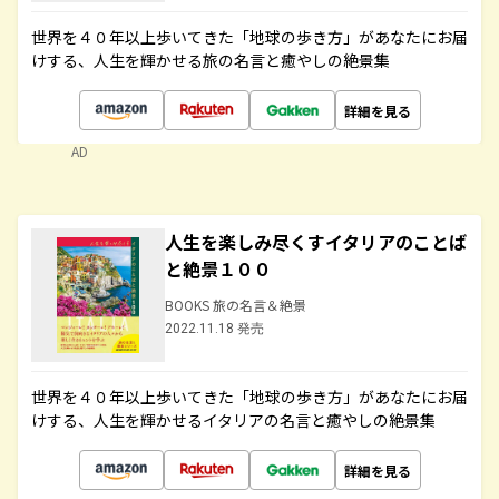
世界を４０年以上歩いてきた「地球の歩き方」があなたにお届
けする、人生を輝かせる旅の名言と癒やしの絶景集
詳細を見る
AD
人生を楽しみ尽くすイタリアのことば
と絶景１００
BOOKS 旅の名言＆絶景
2022.11.18 発売
世界を４０年以上歩いてきた「地球の歩き方」があなたにお届
けする、人生を輝かせるイタリアの名言と癒やしの絶景集
詳細を見る