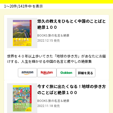
1〜20件/141件中 を表示
悠久の教えをひもとく中国のことばと
絶景１００
BOOKS 旅の名言＆絶景
2022.12.15 発売
世界を４０年以上歩いてきた「地球の歩き方」があなたにお届
けする、人生を輝かせる中国の名言と癒やしの絶景集
詳細を見る
今すぐ旅に出たくなる！地球の歩き方
のことばと絶景１００
BOOKS 旅の名言＆絶景
2022.11.18 発売