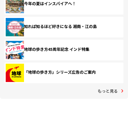
今年の夏はインスパイアへ！
知れば知るほど好きになる 湘南・江の島
地球の歩き方45周年記念 インド特集
「地球の歩き方」シリーズ広告のご案内
もっと見る