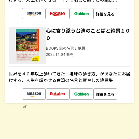
詳細を見る
心に寄り添う台湾のことばと絶景１０
０
BOOKS 旅の名言＆絶景
2022.11.04 発売
世界を４０年以上歩いてきた「地球の歩き方」があなたにお届
けする、人生を輝かせる台湾の名言と癒やしの絶景集
詳細を見る
AD