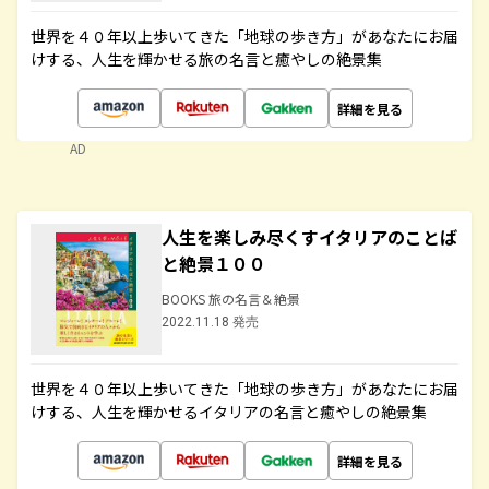
世界を４０年以上歩いてきた「地球の歩き方」があなたにお届
けする、人生を輝かせる旅の名言と癒やしの絶景集
詳細を見る
AD
人生を楽しみ尽くすイタリアのことば
と絶景１００
BOOKS 旅の名言＆絶景
2022.11.18 発売
世界を４０年以上歩いてきた「地球の歩き方」があなたにお届
けする、人生を輝かせるイタリアの名言と癒やしの絶景集
詳細を見る