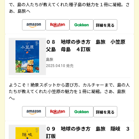
で、島の人たちが教えてくれた種子島の魅力を１冊に凝縮。さ
あ、島旅へ
詳細を見る
０８ 地球の歩き方 島旅 小笠原
父島 母島 ４訂版
島旅
2025.04.10 発売
ようこそ！絶景スポットから遊び方、カルチャーまで、島の人
たちが教えてくれた小笠原の魅力を１冊に凝縮。さあ、島旅
へ。
詳細を見る
０９ 地球の歩き方 島旅 隠岐 ３
訂版