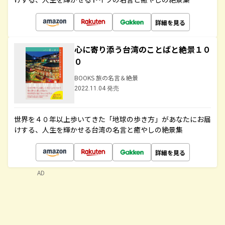
詳細を見る
心に寄り添う台湾のことばと絶景１０
０
BOOKS 旅の名言＆絶景
2022.11.04 発売
世界を４０年以上歩いてきた「地球の歩き方」があなたにお届
けする、人生を輝かせる台湾の名言と癒やしの絶景集
詳細を見る
AD