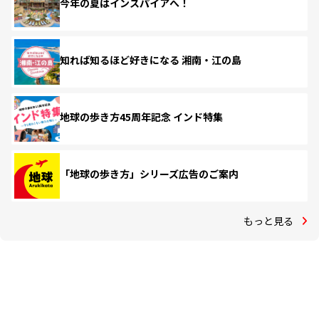
今年の夏はインスパイアへ！
知れば知るほど好きになる 湘南・江の島
地球の歩き方45周年記念 インド特集
「地球の歩き方」シリーズ広告のご案内
もっと見る