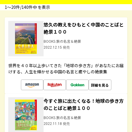
1〜20件/140件中 を表示
悠久の教えをひもとく中国のことばと
絶景１００
BOOKS 旅の名言＆絶景
2022.12.15 発売
世界を４０年以上歩いてきた「地球の歩き方」があなたにお届
けする、人生を輝かせる中国の名言と癒やしの絶景集
詳細を見る
今すぐ旅に出たくなる！地球の歩き方
のことばと絶景１００
BOOKS 旅の名言＆絶景
2022.11.18 発売