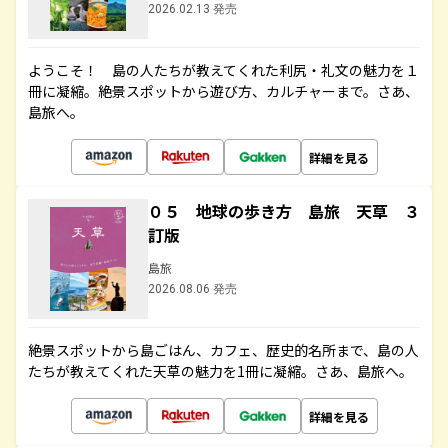
2026.02.13 発売
ようこそ！ 島の人たちが教えてくれた利尻・礼文の魅力を１
冊に凝縮。絶景スポットから遊び方、カルチャーまで。さあ、
島旅へ。
詳細を見る
０５ 地球の歩き方 島旅 天草 ３
訂版
島旅
2026.08.06 発売
絶景スポットから島ごはん、カフェ、歴史的名所まで、島の人
たちが教えてくれた天草の魅力を1冊に凝縮。さあ、島旅へ。
詳細を見る