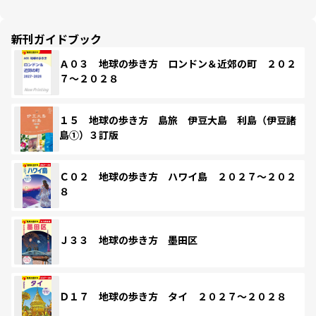
新刊ガイドブック
Ａ０３ 地球の歩き方 ロンドン＆近郊の町 ２０２
７～２０２８
１５ 地球の歩き方 島旅 伊豆大島 利島（伊豆諸
島①）３訂版
Ｃ０２ 地球の歩き方 ハワイ島 ２０２７～２０２
８
Ｊ３３ 地球の歩き方 墨田区
Ｄ１７ 地球の歩き方 タイ ２０２７～２０２８