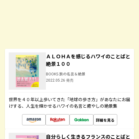
ＡＬＯＨＡを感じるハワイのことばと
絶景１００
BOOKS 旅の名言＆絶景
2022.05.26 発売
世界を４０年以上歩いてきた「地球の歩き方」があなたにお届
けする、人生を輝かせるハワイの名言と癒やしの絶景集
詳細を見る
自分らしく生きるフランスのことばと