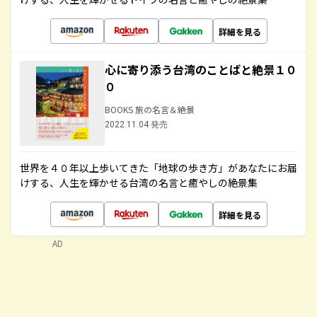
詳細を見る
心に寄り添う台湾のことばと絶景１０
０
BOOKS 旅の名言＆絶景
2022.11.04 発売
世界を４０年以上歩いてきた「地球の歩き方」があなたにお届
けする、人生を輝かせる台湾の名言と癒やしの絶景集
詳細を見る
AD