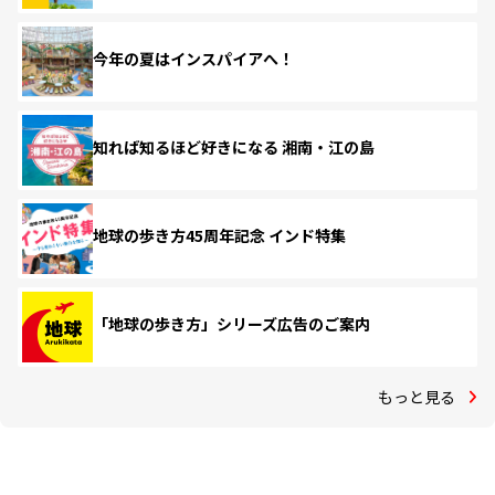
今年の夏はインスパイアへ！
知れば知るほど好きになる 湘南・江の島
地球の歩き方45周年記念 インド特集
「地球の歩き方」シリーズ広告のご案内
もっと見る