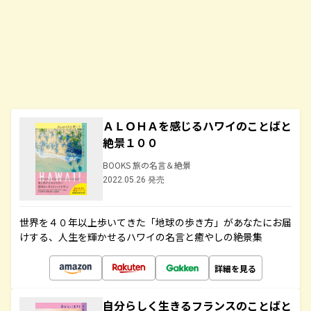
ＡＬＯＨＡを感じるハワイのことばと
絶景１００
BOOKS 旅の名言＆絶景
2022.05.26 発売
世界を４０年以上歩いてきた「地球の歩き方」があなたにお届
けする、人生を輝かせるハワイの名言と癒やしの絶景集
詳細を見る
自分らしく生きるフランスのことばと