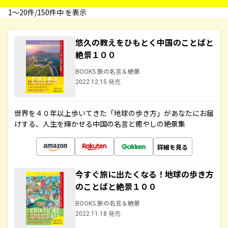
1〜20件/150件中 を表示
悠久の教えをひもとく中国のことばと
絶景１００
BOOKS 旅の名言＆絶景
2022.12.15 発売
世界を４０年以上歩いてきた「地球の歩き方」があなたにお届
けする、人生を輝かせる中国の名言と癒やしの絶景集
詳細を見る
今すぐ旅に出たくなる！地球の歩き方
のことばと絶景１００
BOOKS 旅の名言＆絶景
2022.11.18 発売