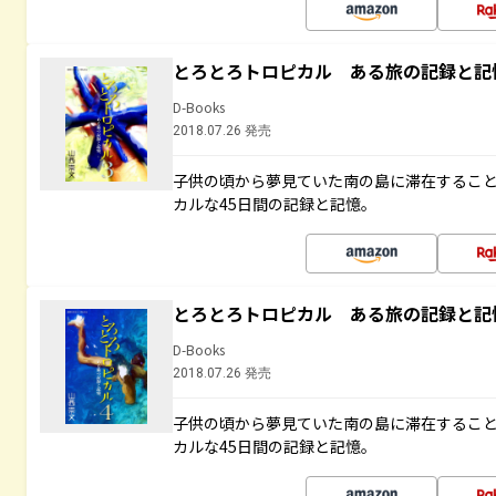
とろとろトロピカル ある旅の記録と記
D-Books
2018.07.26 発売
子供の頃から夢見ていた南の島に滞在するこ
カルな45日間の記録と記憶。
とろとろトロピカル ある旅の記録と記
D-Books
2018.07.26 発売
子供の頃から夢見ていた南の島に滞在するこ
カルな45日間の記録と記憶。