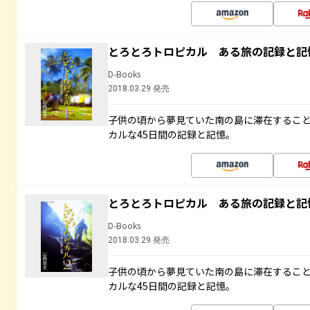
とろとろトロピカル ある旅の記録と記
D-Books
2018.03.29 発売
子供の頃から夢見ていた南の島に滞在するこ
カルな45日間の記録と記憶。
とろとろトロピカル ある旅の記録と記
D-Books
2018.03.29 発売
子供の頃から夢見ていた南の島に滞在するこ
カルな45日間の記録と記憶。