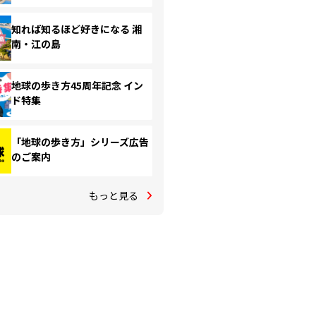
知れば知るほど好きになる 湘
南・江の島
地球の歩き方45周年記念 イン
ド特集
「地球の歩き方」シリーズ広告
のご案内
もっと見る