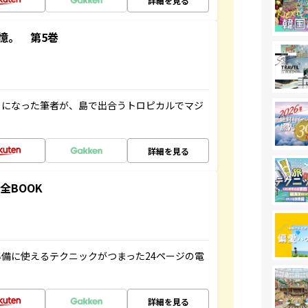
詳細を見る
憶。 第5巻
とになった筆者が、島で出合うトロピカルでマジ
詳細を見る
全BOOK
備に使えるテクニックがつまった24ページの電
詳細を見る