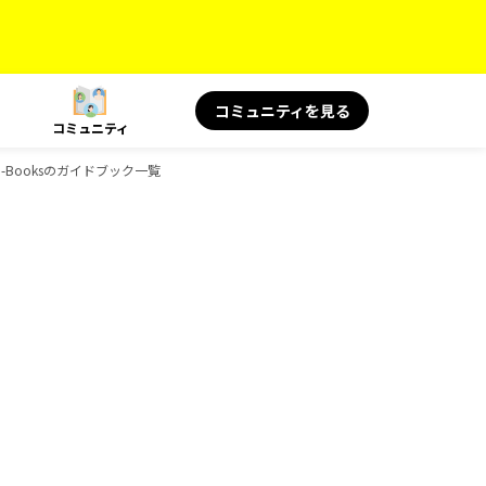
コミュニティを見る
コミュニティ
、D-Booksのガイドブック一覧