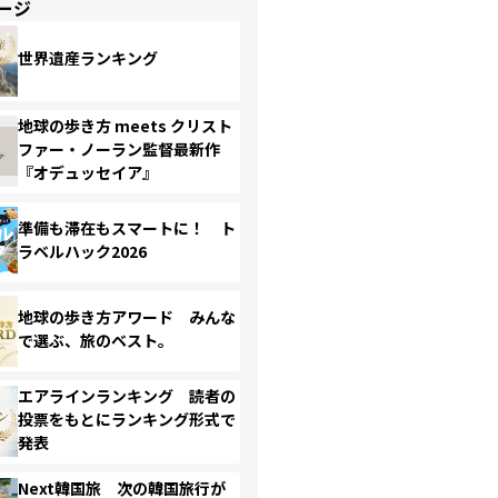
ージ
世界遺産ランキング
地球の歩き方 meets クリスト
ファー・ノーラン監督最新作
『オデュッセイア』
準備も滞在もスマートに！ ト
ラベルハック2026
地球の歩き方アワード みんな
で選ぶ、旅のベスト。
エアラインランキング 読者の
投票をもとにランキング形式で
発表
Next韓国旅 次の韓国旅行が