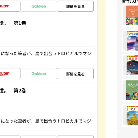
新刊ガ
詳細を見る
憶。 第1巻
とになった筆者が、島で出合うトロピカルでマジ
詳細を見る
憶。 第2巻
とになった筆者が、島で出合うトロピカルでマジ