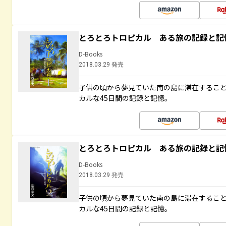
とろとろトロピカル ある旅の記録と記
D-Books
2018.03.29 発売
子供の頃から夢見ていた南の島に滞在するこ
カルな45日間の記録と記憶。
とろとろトロピカル ある旅の記録と記
D-Books
2018.03.29 発売
子供の頃から夢見ていた南の島に滞在するこ
カルな45日間の記録と記憶。