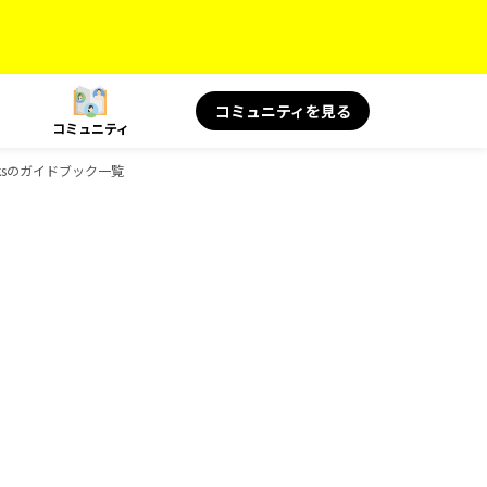
コミュニティを見る
コミュニティ
ooksのガイドブック一覧