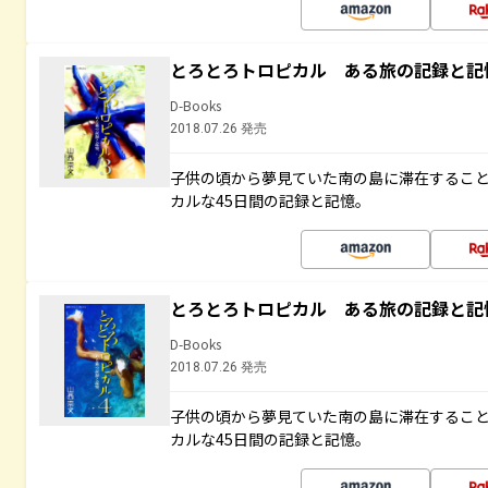
とろとろトロピカル ある旅の記録と記
D-Books
2018.07.26 発売
子供の頃から夢見ていた南の島に滞在するこ
カルな45日間の記録と記憶。
とろとろトロピカル ある旅の記録と記
D-Books
2018.07.26 発売
子供の頃から夢見ていた南の島に滞在するこ
カルな45日間の記録と記憶。