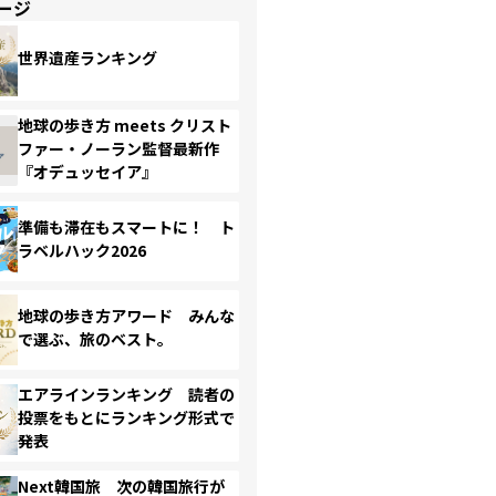
ージ
世界遺産ランキング
地球の歩き方 meets クリスト
ファー・ノーラン監督最新作
『オデュッセイア』
準備も滞在もスマートに！ ト
ラベルハック2026
地球の歩き方アワード みんな
で選ぶ、旅のベスト。
エアラインランキング 読者の
投票をもとにランキング形式で
発表
Next韓国旅 次の韓国旅行が