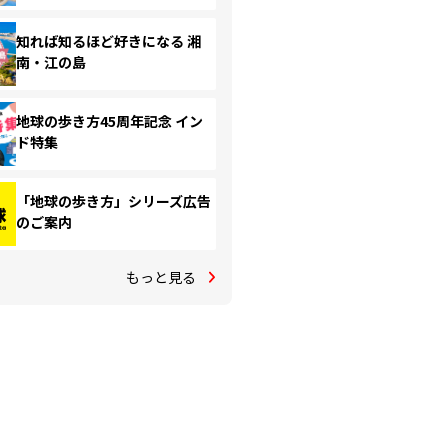
知れば知るほど好きになる 湘
南・江の島
地球の歩き方45周年記念 イン
ド特集
「地球の歩き方」シリーズ広告
のご案内
もっと見る