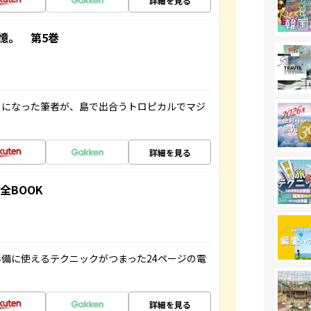
詳細を見る
憶。 第5巻
とになった筆者が、島で出合うトロピカルでマジ
詳細を見る
全BOOK
備に使えるテクニックがつまった24ページの電
詳細を見る