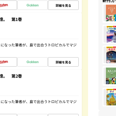
新刊ガ
詳細を見る
憶。 第1巻
とになった筆者が、島で出合うトロピカルでマジ
詳細を見る
憶。 第2巻
とになった筆者が、島で出合うトロピカルでマジ