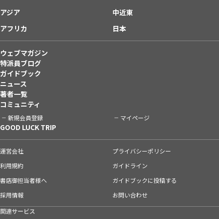
アジア
中近東
アフリカ
日本
ウェブマガジン
特派員ブログ
ガイドブック
ニュース
著者一覧
コミュニティ
新規会員登録
マイページ
GOOD LUCK TRIP
運営会社
プライバシーポリシー
利用規約
ガイドライン
書店御担当者様へ
ガイドブックに投稿する
採用情報
お問い合わせ
関連サービス