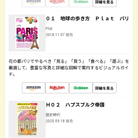
詳細を見る
０１ 地球の歩き方 Ｐｌａｔ パリ
Plat
2018.11.07 発売
花の都パリでやるべき「見る」「買う」「食べる」「遊ぶ」を
厳選して、豊富な写真と詳細な図解で案内するビジュアルガイ
ド。
詳細を見る
Ｈ０２ ハプスブルク帝国
歴史時代
2025.09.18 発売