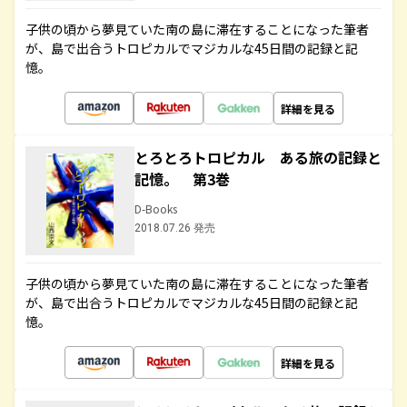
子供の頃から夢見ていた南の島に滞在することになった筆者
が、島で出合うトロピカルでマジカルな45日間の記録と記
憶。
詳細を見る
とろとろトロピカル ある旅の記録と
記憶。 第3巻
D-Books
2018.07.26 発売
子供の頃から夢見ていた南の島に滞在することになった筆者
が、島で出合うトロピカルでマジカルな45日間の記録と記
憶。
詳細を見る