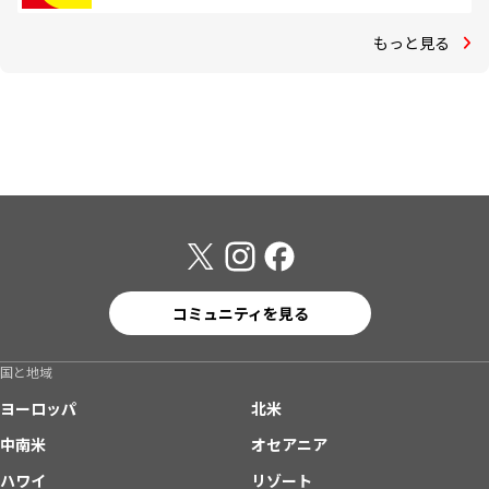
もっと見る
コミュニティを見る
国と地域
ヨーロッパ
北米
中南米
オセアニア
ハワイ
リゾート