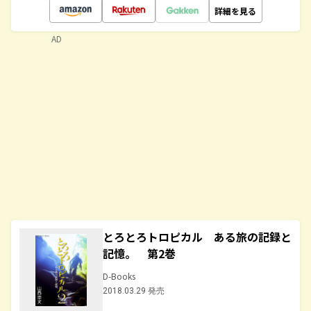
詳細を見る
AD
とろとろトロピカル ある旅の記録と
記憶。 第2巻
D-Books
2018.03.29 発売