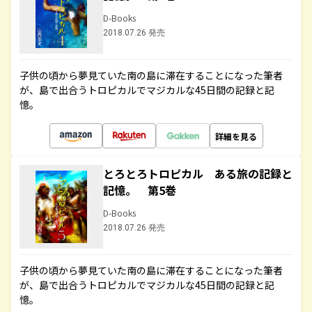
D-Books
2018.07.26 発売
子供の頃から夢見ていた南の島に滞在することになった筆者
が、島で出合うトロピカルでマジカルな45日間の記録と記
憶。
詳細を見る
とろとろトロピカル ある旅の記録と
記憶。 第5巻
D-Books
2018.07.26 発売
子供の頃から夢見ていた南の島に滞在することになった筆者
が、島で出合うトロピカルでマジカルな45日間の記録と記
憶。