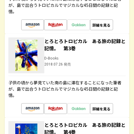
が、島で出合うトロピカルでマジカルな45日間の記録と記
憶。
詳細を見る
とろとろトロピカル ある旅の記録と
記憶。 第3巻
D-Books
2018.07.26 発売
子供の頃から夢見ていた南の島に滞在することになった筆者
が、島で出合うトロピカルでマジカルな45日間の記録と記
憶。
詳細を見る
とろとろトロピカル ある旅の記録と
記憶。 第4巻