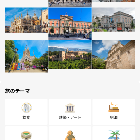
旅のテーマ
飲食
建築・アート
宿泊