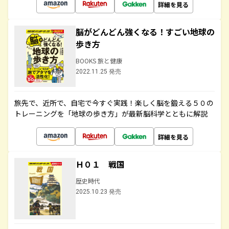
詳細を見る
脳がどんどん強くなる！すごい地球の
歩き方
BOOKS 旅と健康
2022.11.25 発売
旅先で、近所で、自宅で今すぐ実践！楽しく脳を鍛える５０の
トレーニングを「地球の歩き方」が最新脳科学とともに解説
詳細を見る
Ｈ０１ 戦国
歴史時代
2025.10.23 発売