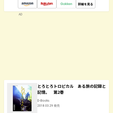
詳細を見る
AD
とろとろトロピカル ある旅の記録と
記憶。 第2巻
D-Books
2018.03.29 発売