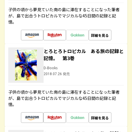
子供の頃から夢見ていた南の島に滞在することになった筆者
が、島で出合うトロピカルでマジカルな45日間の記録と記
憶。
詳細を見る
とろとろトロピカル ある旅の記録と
記憶。 第3巻
D-Books
2018.07.26 発売
子供の頃から夢見ていた南の島に滞在することになった筆者
が、島で出合うトロピカルでマジカルな45日間の記録と記
憶。
詳細を見る