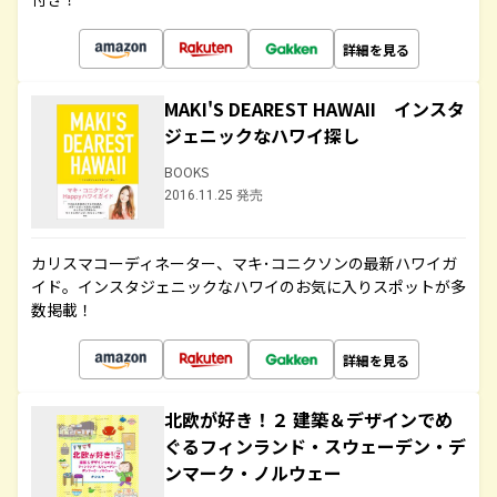
詳細を見る
MAKI'S DEAREST HAWAII インスタ
ジェニックなハワイ探し
BOOKS
2016.11.25 発売
カリスマコーディネーター、マキ･コニクソンの最新ハワイガ
イド。インスタジェニックなハワイのお気に入りスポットが多
数掲載！
詳細を見る
北欧が好き！２ 建築＆デザインでめ
ぐるフィンランド・スウェーデン・デ
ンマーク・ノルウェー