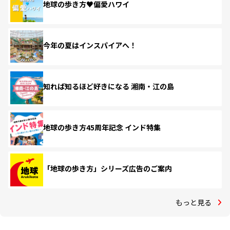
地球の歩き方♥偏愛ハワイ
今年の夏はインスパイアへ！
知れば知るほど好きになる 湘南・江の島
地球の歩き方45周年記念 インド特集
「地球の歩き方」シリーズ広告のご案内
もっと見る