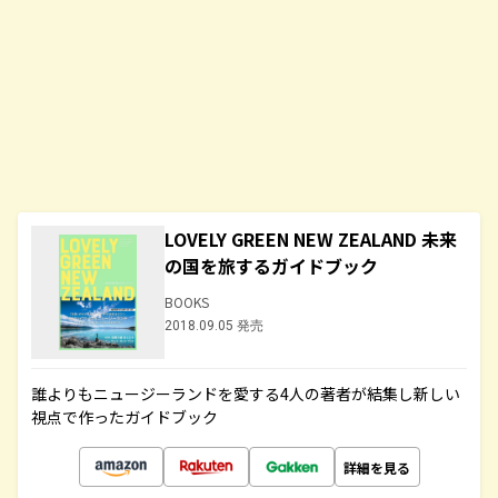
LOVELY GREEN NEW ZEALAND 未来
の国を旅するガイドブック
BOOKS
2018.09.05 発売
誰よりもニュージーランドを愛する4人の著者が結集し新しい
視点で作ったガイドブック
詳細を見る