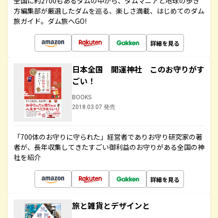
全国に約2700もあるダムの中から、ダムマニアと地球の歩き
方編集部が厳選したダムを巡る、楽しさ満載、はじめてのダム
旅ガイド。ダム旅へGO!
詳細を見る
日本全国 開運神社 このお守りがす
ごい！
BOOKS
2018.03.07 発売
「700体のお守りに守られた」経営者でありお守り研究家の著
者が、長年収集してきたすごい御利益のお守りがある全国の神
社を紹介
詳細を見る
旅と雑貨とデザインと