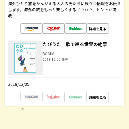
海外ひとり旅をかんがえる大人の男たちに役立つ情報をお伝え
します。海外の旅をもっと楽しくするノウハウ、ヒントが満
載！
詳細を見る
たびうた 歌で巡る世界の絶景
BOOKS
2018.12.05 発売
2018/12/05
詳細を見る
AD