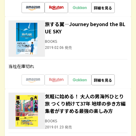
詳細を見る
旅する翼―Journey beyond the BL
UE SKY
BOOKS
2019.02.06 発売
当社在庫切れ
詳細を見る
気軽に始める！ 大人の男海外ひとり
旅 つくり続けて37年 地球の歩き方編
集者がすすめる最強の楽しみ方
BOOKS
2019.01.23 発売