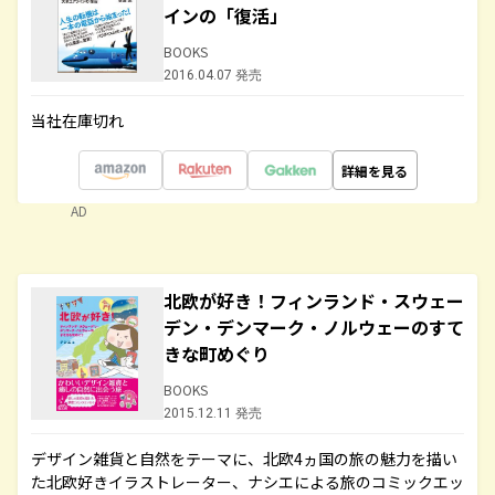
インの「復活」
BOOKS
2016.04.07 発売
当社在庫切れ
詳細を見る
AD
北欧が好き！フィンランド・スウェー
デン・デンマーク・ノルウェーのすて
きな町めぐり
BOOKS
2015.12.11 発売
デザイン雑貨と自然をテーマに、北欧4ヵ国の旅の魅力を描い
た北欧好きイラストレーター、ナシエによる旅のコミックエッ