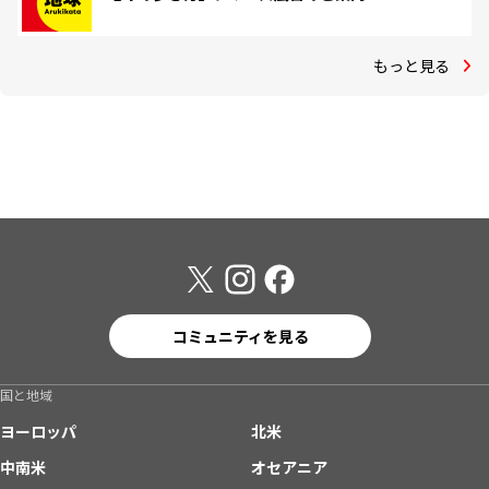
もっと見る
コミュニティを見る
国と地域
ヨーロッパ
北米
中南米
オセアニア