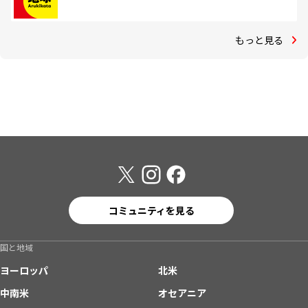
もっと見る
コミュニティを見る
国と地域
ヨーロッパ
北米
中南米
オセアニア