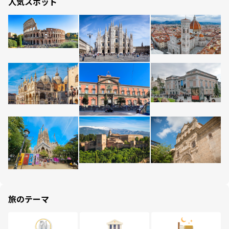
人気スポット
旅のテーマ