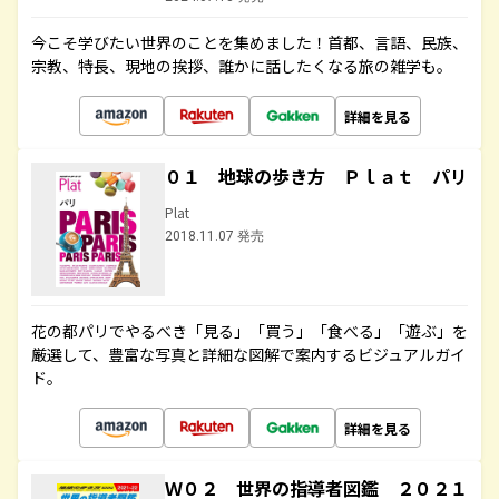
今こそ学びたい世界のことを集めました！首都、言語、民族、
宗教、特長、現地の挨拶、誰かに話したくなる旅の雑学も。
詳細を見る
０１ 地球の歩き方 Ｐｌａｔ パリ
Plat
2018.11.07 発売
花の都パリでやるべき「見る」「買う」「食べる」「遊ぶ」を
厳選して、豊富な写真と詳細な図解で案内するビジュアルガイ
ド。
詳細を見る
Ｗ０２ 世界の指導者図鑑 ２０２１