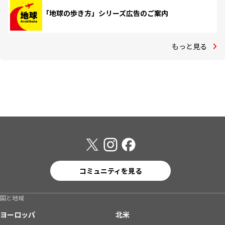
「地球の歩き方」シリーズ広告のご案内
もっと見る
コミュニティを見る
国と地域
ヨーロッパ
北米