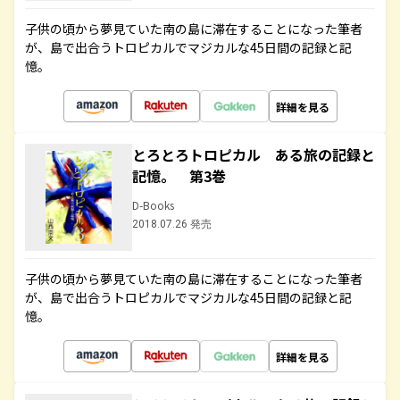
子供の頃から夢見ていた南の島に滞在することになった筆者
が、島で出合うトロピカルでマジカルな45日間の記録と記
憶。
詳細を見る
とろとろトロピカル ある旅の記録と
記憶。 第3巻
D-Books
2018.07.26 発売
子供の頃から夢見ていた南の島に滞在することになった筆者
が、島で出合うトロピカルでマジカルな45日間の記録と記
憶。
詳細を見る