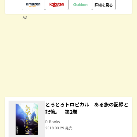
詳細を見る
AD
とろとろトロピカル ある旅の記録と
記憶。 第2巻
D-Books
2018.03.29 発売