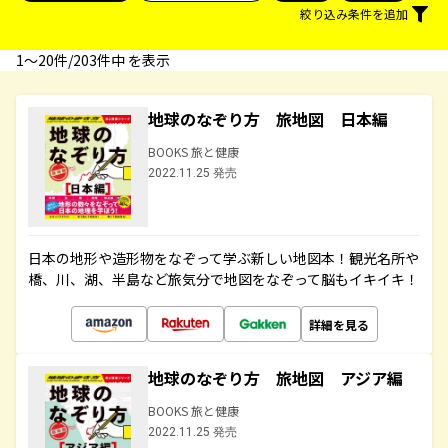
絞り込み条件を追加
1〜20件/203件中 を表示
地球のなぞり方 旅地図 日本編
BOOKS 旅と健康
2022.11.25 発売
日本の地形や造形物をなぞって学ぶ新しい地図本！観光名所や
橋、川、湖、半島など旅気分で地図をなぞって脳もイキイキ！
詳細を見る
地球のなぞり方 旅地図 アジア編
BOOKS 旅と健康
2022.11.25 発売