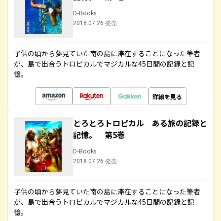
D-Books
2018.07.26 発売
子供の頃から夢見ていた南の島に滞在することになった筆者
が、島で出合うトロピカルでマジカルな45日間の記録と記
憶。
詳細を見る
とろとろトロピカル ある旅の記録と
記憶。 第5巻
D-Books
2018.07.26 発売
子供の頃から夢見ていた南の島に滞在することになった筆者
が、島で出合うトロピカルでマジカルな45日間の記録と記
憶。