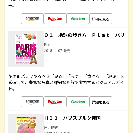
冊。
詳細を見る
０１ 地球の歩き方 Ｐｌａｔ パリ
Plat
2018.11.07 発売
花の都パリでやるべき「見る」「買う」「食べる」「遊ぶ」を
厳選して、豊富な写真と詳細な図解で案内するビジュアルガイ
ド。
詳細を見る
Ｈ０２ ハプスブルク帝国
歴史時代