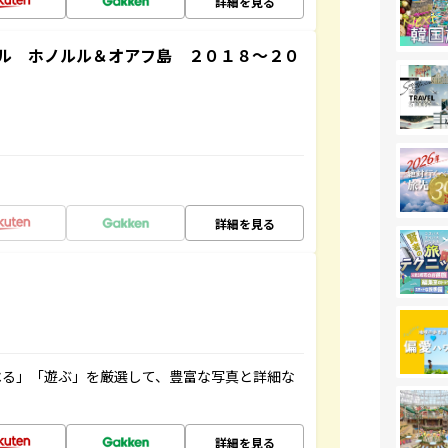
詳細を見る
ル ホノルル＆オアフ島 ２０１８～２０
詳細を見る
べる」「遊ぶ」を厳選して、豊富な写真と詳細な
詳細を見る