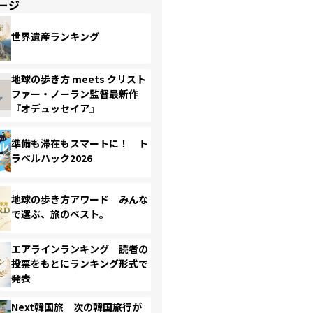
ージ
世界遺産ランキング
地球の歩き方 meets クリスト
ファー・ノーラン監督最新作
『オデュッセイア』
準備も滞在もスマートに！ ト
ラベルハック2026
地球の歩き方アワード みんな
で選ぶ、旅のベスト。
エアラインランキング 読者の
投票をもとにランキング形式で
発表
Next韓国旅 次の韓国旅行が