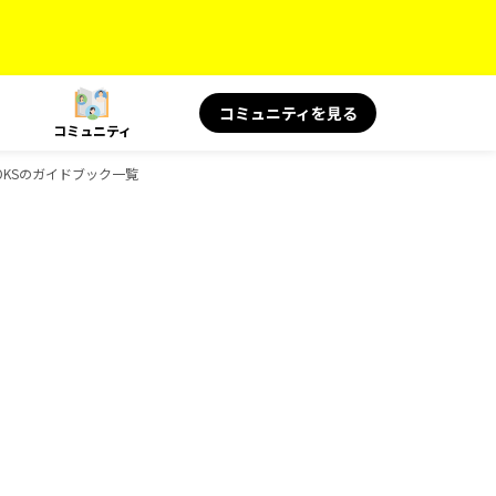
コミュニティを見る
コミュニティ
BOOKSのガイドブック一覧