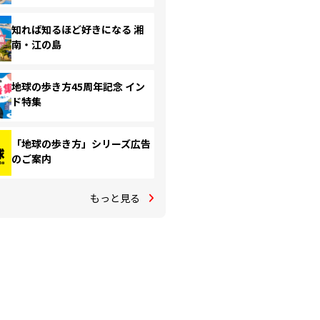
知れば知るほど好きになる 湘
南・江の島
地球の歩き方45周年記念 イン
ド特集
「地球の歩き方」シリーズ広告
のご案内
もっと見る