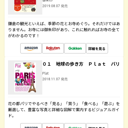
2019.08.07 発売
鎌倉の観光といえば、季節の花とお寺めぐり。それだけではあ
りません。お寺には御朱印があり、これに触れればお寺の全て
がわかるのです！
詳細を見る
０１ 地球の歩き方 Ｐｌａｔ パリ
Plat
2018.11.07 発売
花の都パリでやるべき「見る」「買う」「食べる」「遊ぶ」を
厳選して、豊富な写真と詳細な図解で案内するビジュアルガイ
ド。