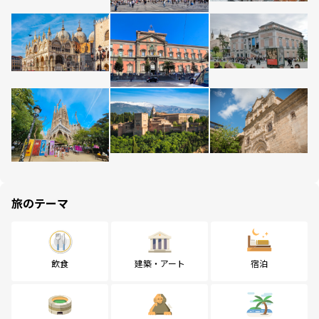
旅のテーマ
飲食
建築・アート
宿泊