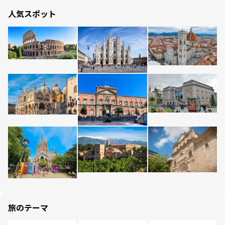
人気スポット
旅のテーマ