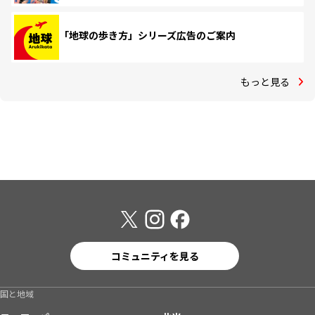
「地球の歩き方」シリーズ広告のご案内
もっと見る
コミュニティを見る
国と地域