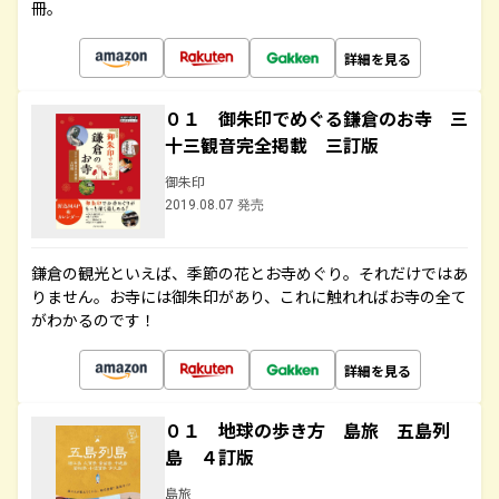
冊。
詳細を見る
０１ 御朱印でめぐる鎌倉のお寺 三
十三観音完全掲載 三訂版
御朱印
2019.08.07 発売
鎌倉の観光といえば、季節の花とお寺めぐり。それだけではあ
りません。お寺には御朱印があり、これに触れればお寺の全て
がわかるのです！
詳細を見る
０１ 地球の歩き方 島旅 五島列
島 ４訂版
島旅