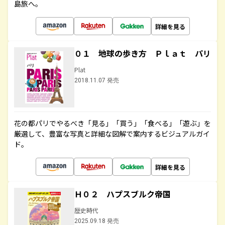
島旅へ。
詳細を見る
０１ 地球の歩き方 Ｐｌａｔ パリ
Plat
2018.11.07 発売
花の都パリでやるべき「見る」「買う」「食べる」「遊ぶ」を
厳選して、豊富な写真と詳細な図解で案内するビジュアルガイ
ド。
詳細を見る
Ｈ０２ ハプスブルク帝国
歴史時代
2025.09.18 発売