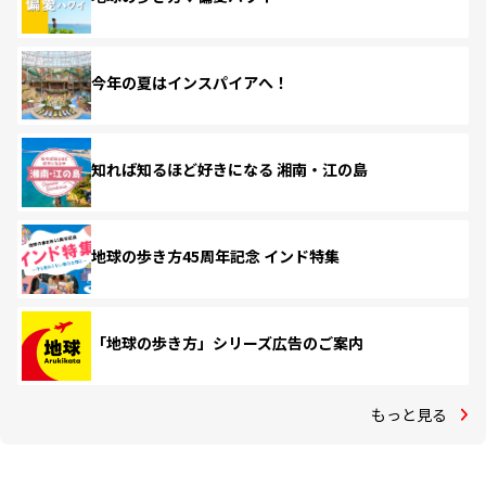
今年の夏はインスパイアへ！
知れば知るほど好きになる 湘南・江の島
地球の歩き方45周年記念 インド特集
「地球の歩き方」シリーズ広告のご案内
もっと見る