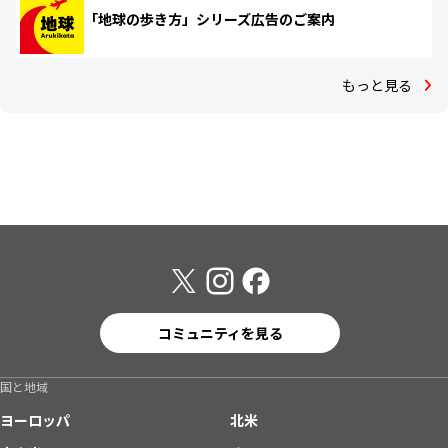
「地球の歩き方」シリーズ広告のご案内
もっと見る
コミュニティを見る
国と地域
ヨーロッパ
北米