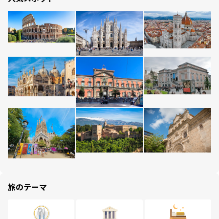
旅のテーマ