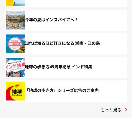
今年の夏はインスパイアへ！
知れば知るほど好きになる 湘南・江の島
地球の歩き方45周年記念 インド特集
「地球の歩き方」シリーズ広告のご案内
もっと見る