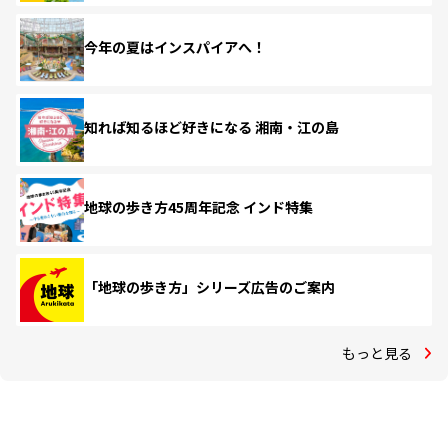
今年の夏はインスパイアへ！
知れば知るほど好きになる 湘南・江の島
地球の歩き方45周年記念 インド特集
「地球の歩き方」シリーズ広告のご案内
もっと見る