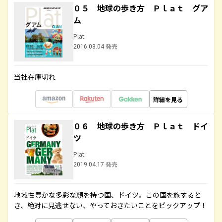
０５ 地球の歩き方 Ｐｌａｔ グア
ム
Plat
2016.03.04 発売
当社在庫切れ
詳細を見る
０６ 地球の歩き方 Ｐｌａｔ ドイ
ツ
Plat
2019.04.17 発売
地域性豊かな多彩な顔を持つ国、ドイツ。この国を旅すると
き、絶対に見逃せない、やっておきたいことをピックアップ！