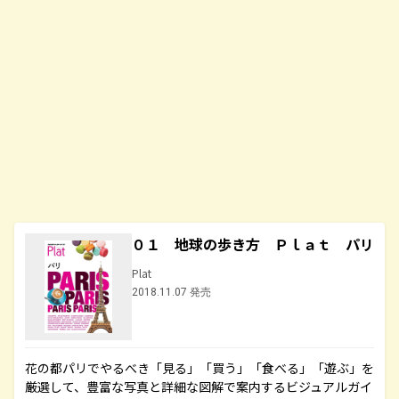
０１ 地球の歩き方 Ｐｌａｔ パリ
Plat
2018.11.07 発売
花の都パリでやるべき「見る」「買う」「食べる」「遊ぶ」を
厳選して、豊富な写真と詳細な図解で案内するビジュアルガイ