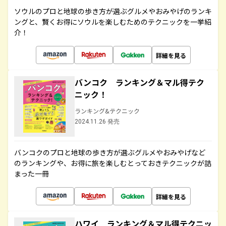
ソウルのプロと地球の歩き方が選ぶグルメやおみやげのランキ
ングと、賢くお得にソウルを楽しむためのテクニックを一挙紹
介！
詳細を見る
バンコク ランキング＆マル得テク
ニック！
ランキング&テクニック
2024.11.26 発売
バンコクのプロと地球の歩き方が選ぶグルメやおみやげなど
のランキングや、お得に旅を楽しむとっておきテクニックが詰
まった一冊
詳細を見る
ハワイ ランキング＆マル得テクニッ