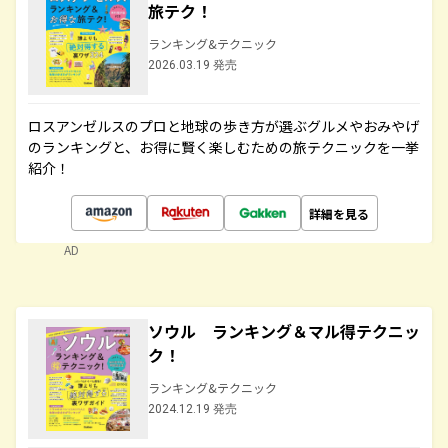
旅テク！
ランキング&テクニック
2026.03.19 発売
ロスアンゼルスのプロと地球の歩き方が選ぶグルメやおみやげ
のランキングと、お得に賢く楽しむための旅テクニックを一挙
紹介！
詳細を見る
AD
ソウル ランキング＆マル得テクニッ
ク！
ランキング&テクニック
2024.12.19 発売