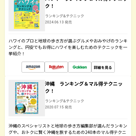
ク！
ランキング&テクニック
2024.06.13 発売
ハワイのプロと地球の歩き方が選ぶグルメやおみやげのランキ
ングと、円安でもお得にハワイを楽しむためのテクニックを一
挙紹介！
詳細を見る
沖縄 ランキング＆マル得テクニッ
ク！
ランキング&テクニック
2020.07.15 発売
沖縄のスペシャリストと地球の歩き方編集部が選んだランキン
グや、おトクに賢く沖縄を旅するための240本のマル得テクニ