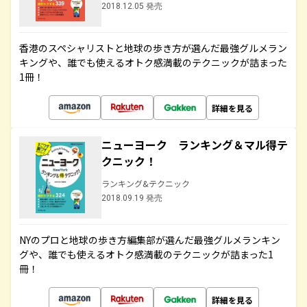
2018.12.05 発売
香港のスペシャリストと地球の歩き方が選んだ最強グルメラン
キングや、誰でも使えるオトク感満載のテクニックが詰まった
1冊！
詳細を見る
ニューヨーク ランキング＆マル得テ
クニック！
ランキング&テクニック
2018.09.19 発売
NYのプロと地球の歩き方編集部が選んだ最強グルメランキン
グや、誰でも使えるオトク感満載のテクニックが詰まった1
冊！
詳細を見る