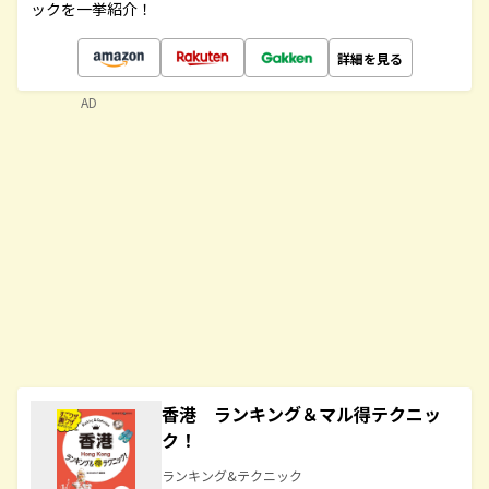
ックを一挙紹介！
詳細を見る
AD
香港 ランキング＆マル得テクニッ
ク！
ランキング&テクニック