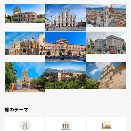
旅のテーマ