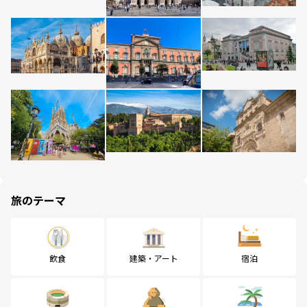
旅のテーマ
飲食
建築・アート
宿泊