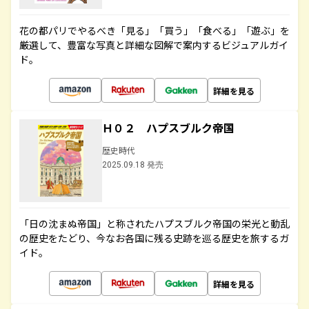
花の都パリでやるべき「見る」「買う」「食べる」「遊ぶ」を
厳選して、豊富な写真と詳細な図解で案内するビジュアルガイ
ド。
詳細を見る
Ｈ０２ ハプスブルク帝国
歴史時代
2025.09.18 発売
「日の沈まぬ帝国」と称されたハプスブルク帝国の栄光と動乱
の歴史をたどり、今なお各国に残る史跡を巡る歴史を旅するガ
イド。
詳細を見る