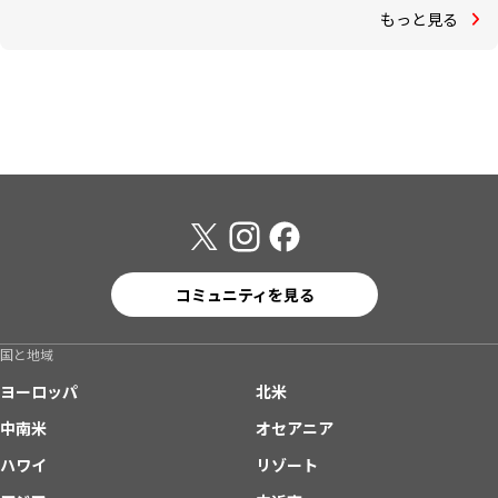
もっと見る
コミュニティを見る
国と地域
ヨーロッパ
北米
中南米
オセアニア
ハワイ
リゾート