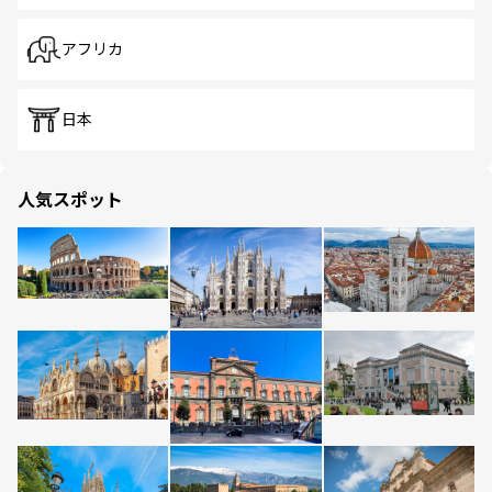
アフリカ
日本
人気スポット