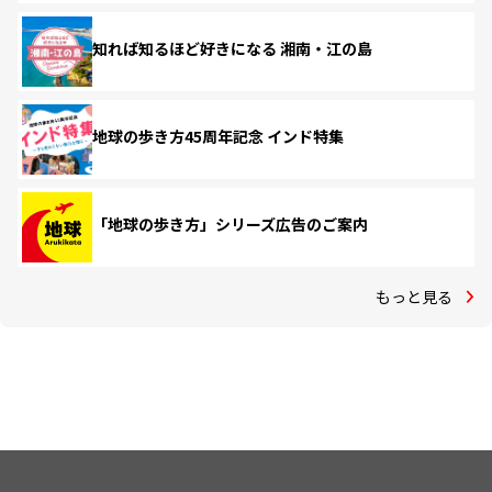
知れば知るほど好きになる 湘南・江の島
地球の歩き方45周年記念 インド特集
「地球の歩き方」シリーズ広告のご案内
もっと見る