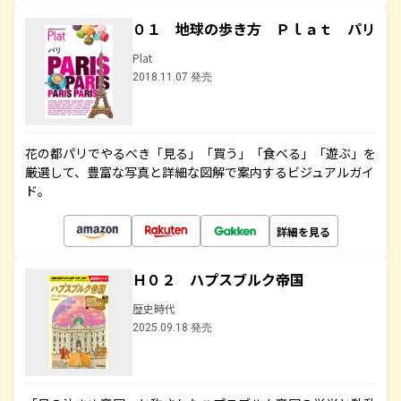
０１ 地球の歩き方 Ｐｌａｔ パリ
Plat
2018.11.07 発売
花の都パリでやるべき「見る」「買う」「食べる」「遊ぶ」を
厳選して、豊富な写真と詳細な図解で案内するビジュアルガイ
ド。
詳細を見る
Ｈ０２ ハプスブルク帝国
歴史時代
2025.09.18 発売