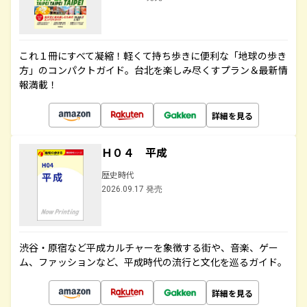
これ１冊にすべて凝縮！軽くて持ち歩きに便利な「地球の歩き
方」のコンパクトガイド。台北を楽しみ尽くすプラン＆最新情
報満載！
詳細を見る
Ｈ０４ 平成
歴史時代
2026.09.17 発売
渋谷・原宿など平成カルチャーを象徴する街や、音楽、ゲー
ム、ファッションなど、平成時代の流行と文化を巡るガイド。
詳細を見る