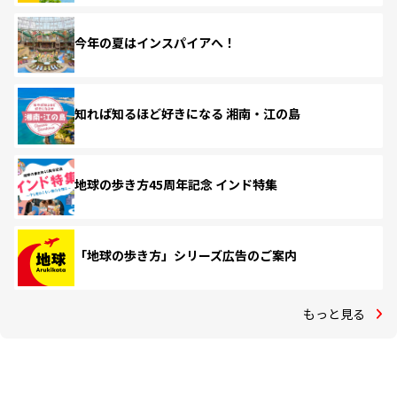
今年の夏はインスパイアへ！
知れば知るほど好きになる 湘南・江の島
地球の歩き方45周年記念 インド特集
「地球の歩き方」シリーズ広告のご案内
もっと見る