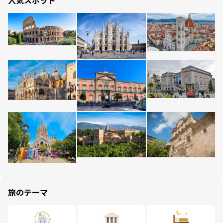
人気スポット
旅のテーマ