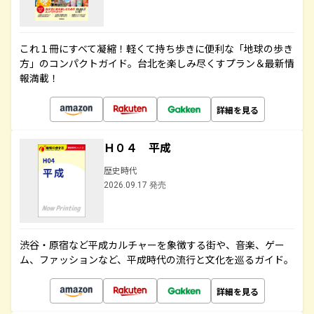
これ１冊にすべて凝縮！軽くて持ち歩きに便利な「地球の歩き
方」のコンパクトガイド。台北を楽しみ尽くすプラン＆最新情
報満載！
詳細を見る
Ｈ０４ 平成
歴史時代
2026.09.17 発売
渋谷・原宿など平成カルチャーを象徴する街や、音楽、ゲー
ム、ファッションなど、平成時代の流行と文化を巡るガイド。
詳細を見る