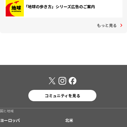
「地球の歩き方」シリーズ広告のご案内
もっと見る
コミュニティを見る
国と地域
ヨーロッパ
北米