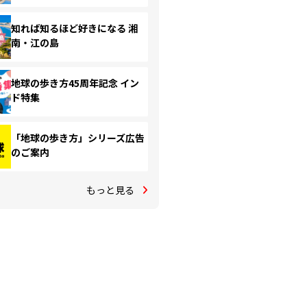
知れば知るほど好きになる 湘
南・江の島
地球の歩き方45周年記念 イン
ド特集
「地球の歩き方」シリーズ広告
のご案内
もっと見る