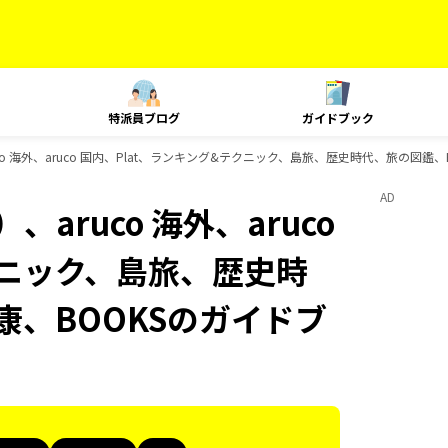
特派員ブログ
ガイドブック
o 海外、aruco 国内、Plat、ランキング&テクニック、島旅、歴史時代、旅の図鑑、
AD
aruco 海外、aruco
クニック、島旅、歴史時
康、BOOKSのガイドブ