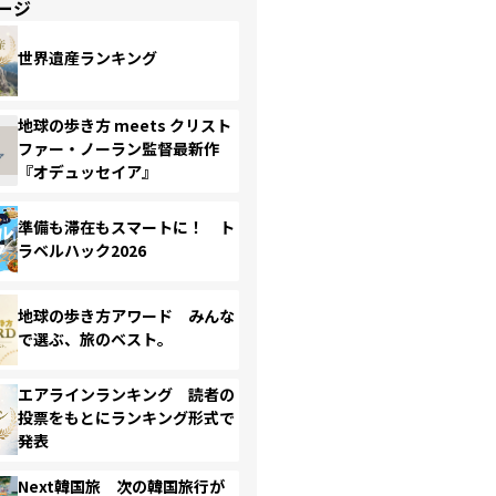
ージ
世界遺産ランキング
地球の歩き方 meets クリスト
ファー・ノーラン監督最新作
『オデュッセイア』
準備も滞在もスマートに！ ト
ラベルハック2026
地球の歩き方アワード みんな
で選ぶ、旅のベスト。
エアラインランキング 読者の
投票をもとにランキング形式で
発表
Next韓国旅 次の韓国旅行が