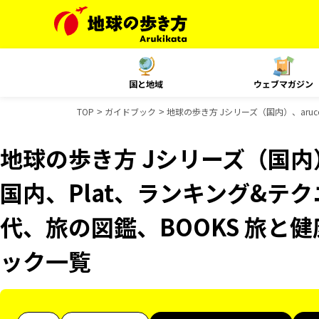
国と地域
ウェブマガジン
TOP
ガイドブック
地球の歩き方 Jシリーズ（国内）、aruc
地球の歩き方 Jシリーズ（国内）、
国内、Plat、ランキング&テ
代、旅の図鑑、BOOKS 旅と健
ック一覧