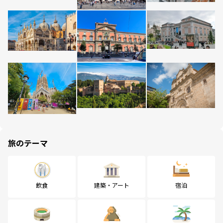
旅のテーマ
飲食
建築・アート
宿泊