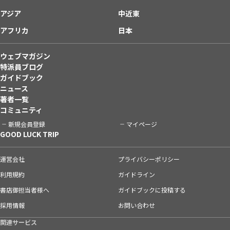
アジア
中近東
アフリカ
日本
ウェブマガジン
特派員ブログ
ガイドブック
ニュース
著者一覧
コミュニティ
新規会員登録
マイページ
GOOD LUCK TRIP
運営会社
プライバシーポリシー
利用規約
ガイドライン
書店御担当者様へ
ガイドブックに投稿する
採用情報
お問い合わせ
関連サービス