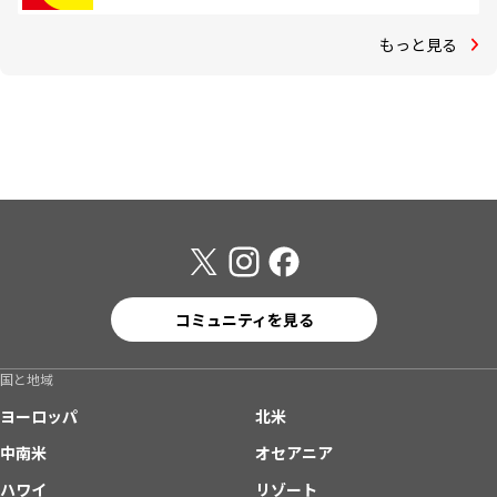
もっと見る
コミュニティを見る
国と地域
ヨーロッパ
北米
中南米
オセアニア
ハワイ
リゾート