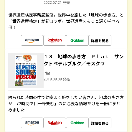
2022.07.21 発売
世界遺産検定事務局監修。世界中を旅した「地球の歩き方」と
「世界遺産検定」が初コラボ。世界遺産をもっと深く学べる一
冊！
詳細を見る
１８ 地球の歩き方 Ｐｌａｔ サン
クトペテルブルク／モスクワ
Plat
2018.08.08 発売
限られた時間の中で効率よく旅をしたい皆さん、地球の歩き方
が「72時間で目一杯楽む」のに必要な情報だけを一冊にまと
めました
詳細を見る