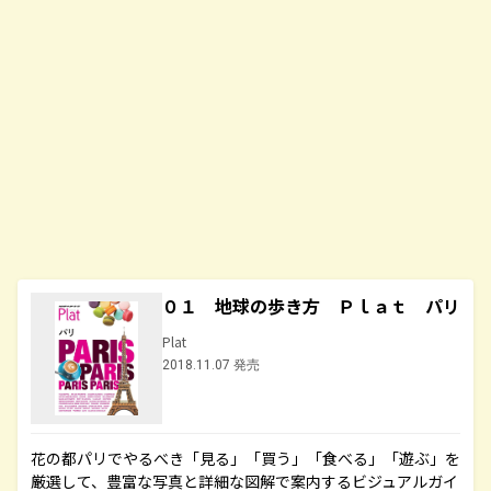
０１ 地球の歩き方 Ｐｌａｔ パリ
Plat
2018.11.07 発売
花の都パリでやるべき「見る」「買う」「食べる」「遊ぶ」を
厳選して、豊富な写真と詳細な図解で案内するビジュアルガイ