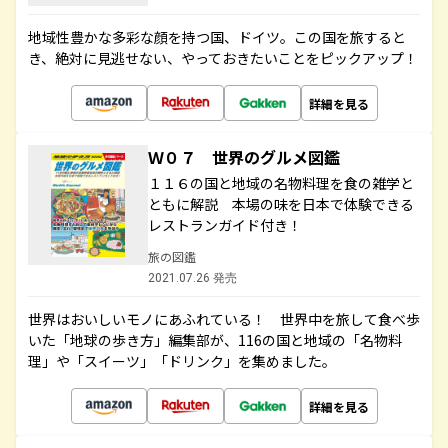
地域性豊かな多彩な顔を持つ国、ドイツ。この国を旅すると
き、絶対に見逃せない、やっておきたいことをピックアップ！
詳細を見る
Ｗ０７ 世界のグルメ図鑑
１１６の国と地域の名物料理を食の雑学と
ともに解説 本場の味を日本で体験できる
レストランガイド付き！
旅の図鑑
2021.07.26 発売
世界はおいしいモノにあふれている！ 世界中を旅して食べ歩
いた「地球の歩き方」編集部が、116の国と地域の「名物料
理」や「スイーツ」「ドリンク」を集めました。
詳細を見る