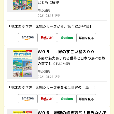
とともに解説
旅の図鑑
2021.03.18 発売
「地球の歩き方」図鑑シリーズから、第４弾が登場！
詳細を見る
Ｗ０５ 世界のすごい島３００
多彩な魅力あふれる世界と日本の島々を旅
の雑学とともに解説
旅の図鑑
2021.05.27 発売
「地球の歩き方」図鑑シリーズ第５弾は世界の「島」！
詳細を見る
Ｗ０６ 地球の歩き方的！世界なんで