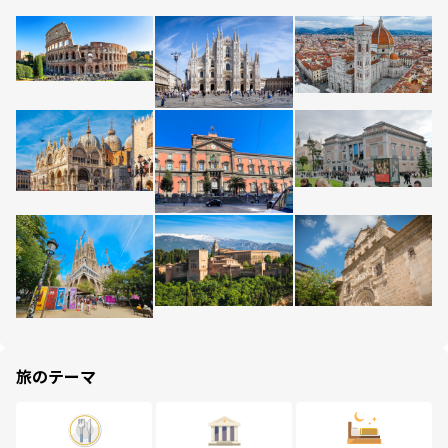
旅のテーマ