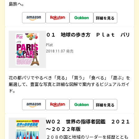
島旅へ。
詳細を見る
０１ 地球の歩き方 Ｐｌａｔ パリ
Plat
2018.11.07 発売
花の都パリでやるべき「見る」「買う」「食べる」「遊ぶ」を
厳選して、豊富な写真と詳細な図解で案内するビジュアルガイ
ド。
詳細を見る
Ｗ０２ 世界の指導者図鑑 ２０２１
～２０２２年版
２０８の国と地域のリーダーを経歴ととも