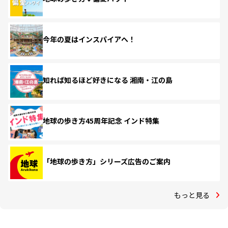
今年の夏はインスパイアへ！
知れば知るほど好きになる 湘南・江の島
地球の歩き方45周年記念 インド特集
「地球の歩き方」シリーズ広告のご案内
もっと見る