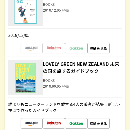
BOOKS
2018.12.05 発売
2018/12/05
詳細を見る
LOVELY GREEN NEW ZEALAND 未来
の国を旅するガイドブック
BOOKS
2018.09.05 発売
誰よりもニュージーランドを愛する4人の著者が結集し新しい
視点で作ったガイドブック
詳細を見る