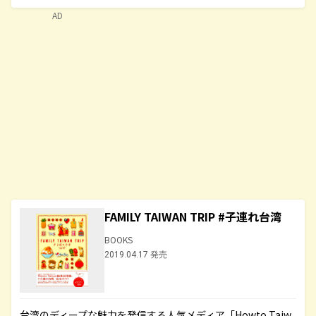
AD
FAMILY TAIWAN TRIP #子連れ台湾
BOOKS
2019.04.17 発売
台湾のディープな魅力を発信する人気メディア「Howto Taiw