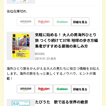
当社在庫切れ
詳細を見る
気軽に始める！ 大人の男海外ひとり
旅 つくり続けて37年 地球の歩き方編
集者がすすめる最強の楽しみ方
BOOKS
2019.01.23 発売
海外ひとり旅をかんがえる大人の男たちに役立つ情報をお伝え
します。海外の旅をもっと楽しくするノウハウ、ヒントが満
載！
詳細を見る
たびうた 歌で巡る世界の絶景