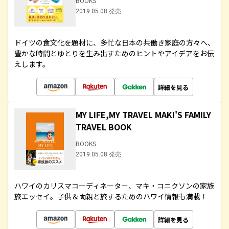
BOOKS
2019.05.08 発売
ドイツの食文化を題材に、多忙な日本の共働き家庭の方々へ、
豊かな時間とゆとりを生み出すためのヒントやアイデアをお伝
えします。
詳細を見る
MY LIFE,MY TRAVEL MAKI'S FAMILY
TRAVEL BOOK
BOOKS
2019.05.08 発売
ハワイのカリスマコーディネーター、マキ・コニクソンの家族
旅エッセイ。子供＆両親と旅するためのハワイ情報も満載！
詳細を見る