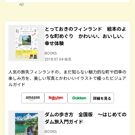
AD
とっておきのフィンランド 絵本のよ
うな町めぐり かわいい、おいしい、
幸せ体験
BOOKS
2018.07.04 発売
人気の旅先フィンランドの、まだ知らない魅力的な町や四季の
楽しみ方を、美しい写真とかわいいイラストで綴ったビジュア
ルガイド
詳細を見る
ダムの歩き方 全国版 ～はじめての
ダム旅入門ガイド
BOOKS