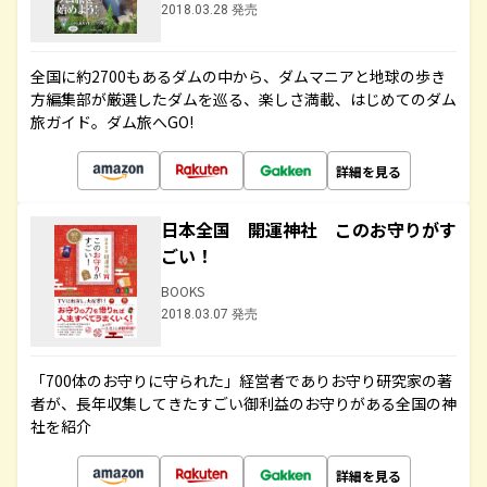
2018.03.28 発売
全国に約2700もあるダムの中から、ダムマニアと地球の歩き
方編集部が厳選したダムを巡る、楽しさ満載、はじめてのダム
旅ガイド。ダム旅へGO!
詳細を見る
日本全国 開運神社 このお守りがす
ごい！
BOOKS
2018.03.07 発売
「700体のお守りに守られた」経営者でありお守り研究家の著
者が、長年収集してきたすごい御利益のお守りがある全国の神
社を紹介
詳細を見る