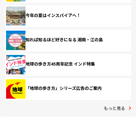
今年の夏はインスパイアへ！
知れば知るほど好きになる 湘南・江の島
地球の歩き方45周年記念 インド特集
「地球の歩き方」シリーズ広告のご案内
もっと見る