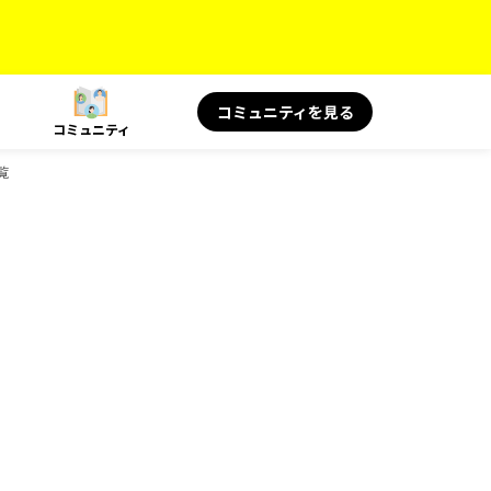
コミュニティを見る
コミュニティ
覧