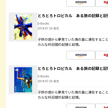
とろとろトロピカル ある旅の記録と記
D-Books
2018.07.26 発売
子供の頃から夢見ていた南の島に滞在するこ
カルな45日間の記録と記憶。
とろとろトロピカル ある旅の記録と記
D-Books
2018.07.26 発売
子供の頃から夢見ていた南の島に滞在するこ
カルな45日間の記録と記憶。