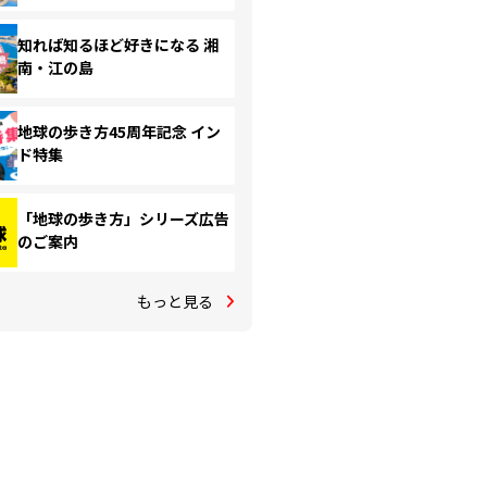
知れば知るほど好きになる 湘
南・江の島
地球の歩き方45周年記念 イン
ド特集
「地球の歩き方」シリーズ広告
のご案内
もっと見る