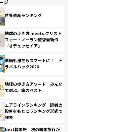
ージ
世界遺産ランキング
地球の歩き方 meets クリスト
ファー・ノーラン監督最新作
『オデュッセイア』
準備も滞在もスマートに！ ト
ラベルハック2026
地球の歩き方アワード みんな
で選ぶ、旅のベスト。
エアラインランキング 読者の
投票をもとにランキング形式で
発表
Next韓国旅 次の韓国旅行が