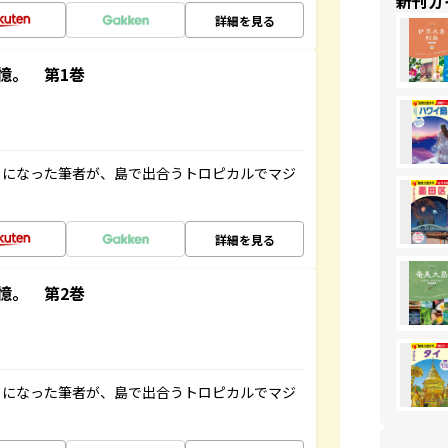
新刊ガ
詳細を見る
憶。 第1巻
とになった筆者が、島で出合うトロピカルでマジ
詳細を見る
憶。 第2巻
とになった筆者が、島で出合うトロピカルでマジ