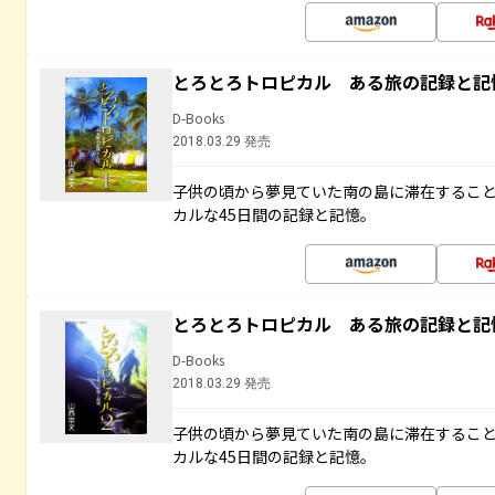
とろとろトロピカル ある旅の記録と記
D-Books
2018.03.29 発売
子供の頃から夢見ていた南の島に滞在するこ
カルな45日間の記録と記憶。
とろとろトロピカル ある旅の記録と記
D-Books
2018.03.29 発売
子供の頃から夢見ていた南の島に滞在するこ
カルな45日間の記録と記憶。