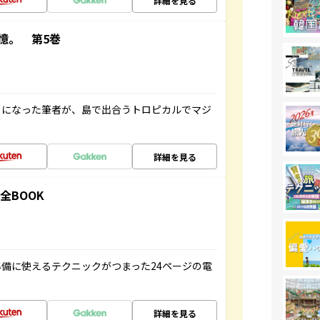
詳細を見る
憶。 第5巻
とになった筆者が、島で出合うトロピカルでマジ
詳細を見る
全BOOK
備に使えるテクニックがつまった24ページの電
詳細を見る