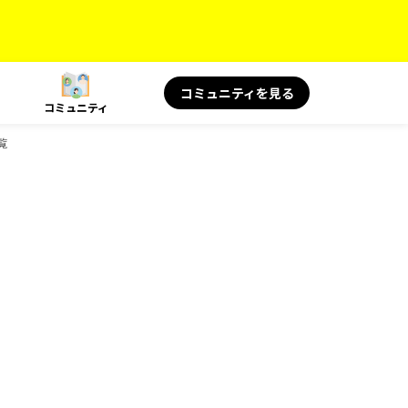
コミュニティを見る
コミュニティ
覧