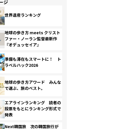
ージ
世界遺産ランキング
地球の歩き方 meets クリスト
ファー・ノーラン監督最新作
『オデュッセイア』
準備も滞在もスマートに！ ト
ラベルハック2026
地球の歩き方アワード みんな
で選ぶ、旅のベスト。
エアラインランキング 読者の
投票をもとにランキング形式で
発表
Next韓国旅 次の韓国旅行が