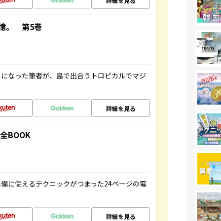
詳細を見る
憶。 第5巻
とになった筆者が、島で出合うトロピカルでマジ
詳細を見る
全BOOK
備に使えるテクニックがつまった24ページの電
詳細を見る