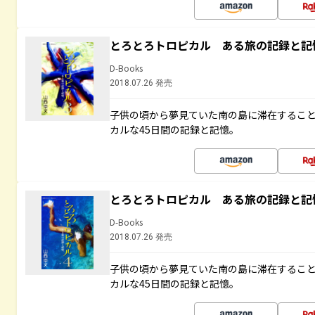
とろとろトロピカル ある旅の記録と記
D-Books
2018.07.26 発売
子供の頃から夢見ていた南の島に滞在するこ
カルな45日間の記録と記憶。
とろとろトロピカル ある旅の記録と記
D-Books
2018.07.26 発売
子供の頃から夢見ていた南の島に滞在するこ
カルな45日間の記録と記憶。