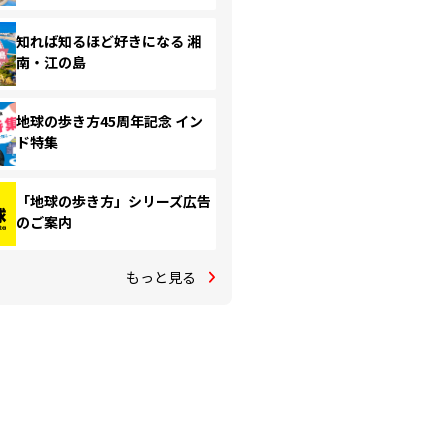
知れば知るほど好きになる 湘
南・江の島
地球の歩き方45周年記念 イン
ド特集
「地球の歩き方」シリーズ広告
のご案内
もっと見る