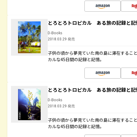
とろとろトロピカル ある旅の記録と記
D-Books
2018.03.29 発売
子供の頃から夢見ていた南の島に滞在するこ
カルな45日間の記録と記憶。
とろとろトロピカル ある旅の記録と記
D-Books
2018.03.29 発売
子供の頃から夢見ていた南の島に滞在するこ
カルな45日間の記録と記憶。