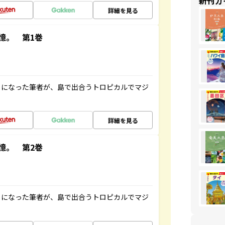
新刊ガ
詳細を見る
憶。 第1巻
とになった筆者が、島で出合うトロピカルでマジ
詳細を見る
憶。 第2巻
とになった筆者が、島で出合うトロピカルでマジ