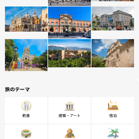
旅のテーマ
飲食
建築・アート
宿泊