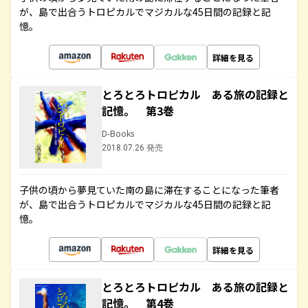
が、島で出合うトロピカルでマジカルな45日間の記録と記
憶。
詳細を見る
とろとろトロピカル ある旅の記録と
記憶。 第3巻
D-Books
2018.07.26 発売
子供の頃から夢見ていた南の島に滞在することになった筆者
が、島で出合うトロピカルでマジカルな45日間の記録と記
憶。
詳細を見る
とろとろトロピカル ある旅の記録と
記憶。 第4巻