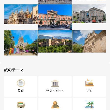
旅のテーマ
飲食
建築・アート
宿泊