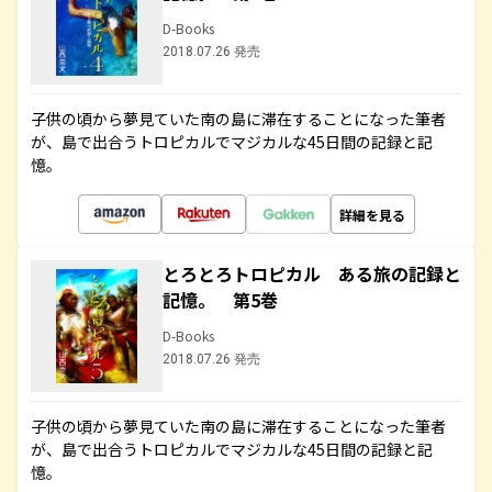
D-Books
2018.07.26 発売
子供の頃から夢見ていた南の島に滞在することになった筆者
が、島で出合うトロピカルでマジカルな45日間の記録と記
憶。
詳細を見る
とろとろトロピカル ある旅の記録と
記憶。 第5巻
D-Books
2018.07.26 発売
子供の頃から夢見ていた南の島に滞在することになった筆者
が、島で出合うトロピカルでマジカルな45日間の記録と記
憶。