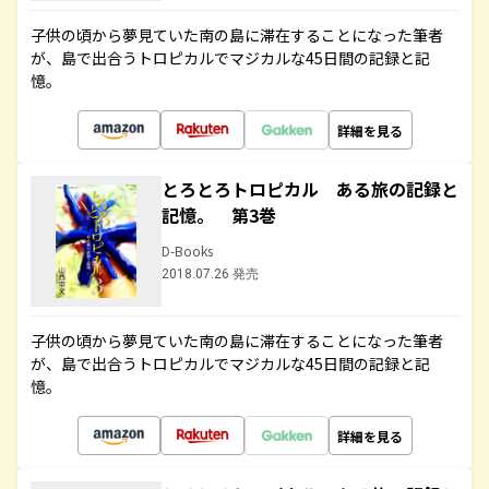
子供の頃から夢見ていた南の島に滞在することになった筆者
が、島で出合うトロピカルでマジカルな45日間の記録と記
憶。
詳細を見る
とろとろトロピカル ある旅の記録と
記憶。 第3巻
D-Books
2018.07.26 発売
子供の頃から夢見ていた南の島に滞在することになった筆者
が、島で出合うトロピカルでマジカルな45日間の記録と記
憶。
詳細を見る