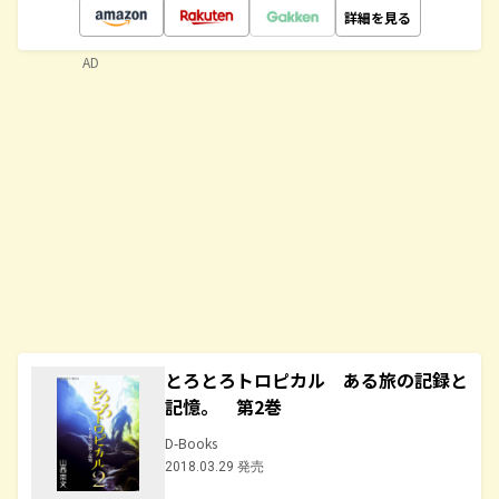
詳細を見る
AD
とろとろトロピカル ある旅の記録と
記憶。 第2巻
D-Books
2018.03.29 発売