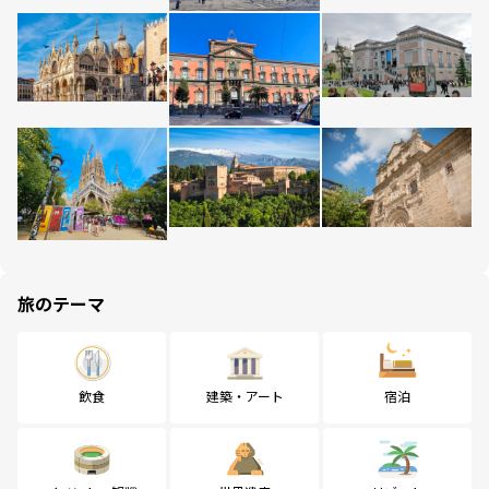
旅のテーマ
飲食
建築・アート
宿泊